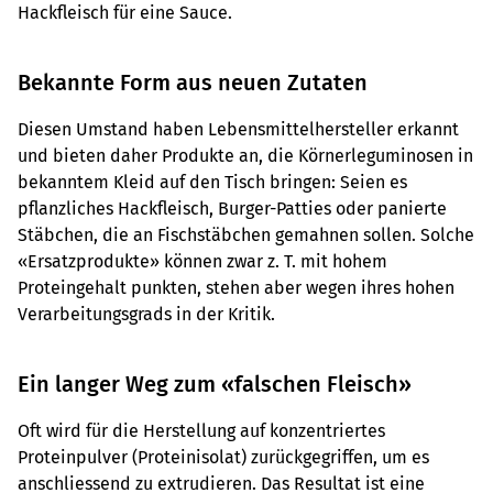
Hackfleisch für eine Sauce.
Bekannte Form aus neuen Zutaten
Diesen Umstand haben Lebensmittelhersteller erkannt
und bieten daher Produkte an, die Körnerleguminosen in
bekanntem Kleid auf den Tisch bringen: Seien es
pflanzliches Hackfleisch, Burger-Patties oder panierte
Stäbchen, die an Fischstäbchen gemahnen sollen. Solche
«Ersatzprodukte» können zwar z. T. mit hohem
Proteingehalt punkten, stehen aber wegen ihres hohen
Verarbeitungsgrads in der Kritik.
Ein langer Weg zum «falschen Fleisch»
Oft wird für die Herstellung auf konzentriertes
Proteinpulver (Proteinisolat) zurückgegriffen, um es
anschliessend zu extrudieren. Das Resultat ist eine