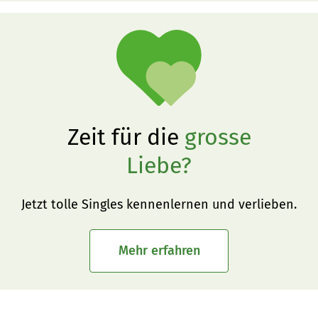
Zeit für die
grosse
Liebe?
Jetzt tolle Singles kennenlernen und verlieben.
Mehr erfahren