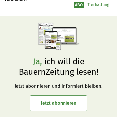
Tierhaltung
ABO
Ja,
ich will die
BauernZeitung lesen!
Jetzt abonnieren und informiert bleiben.
Jetzt abonnieren