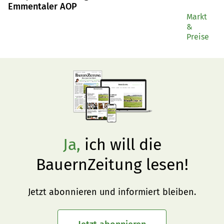
Emmentaler AOP
Markt
&
Preise
Ja,
ich will die
BauernZeitung lesen!
Jetzt abonnieren und informiert bleiben.