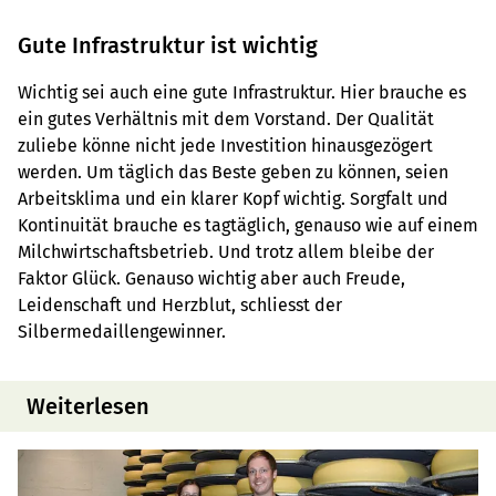
Gute Infrastruktur ist wichtig
Wichtig sei auch eine gute Infrastruktur. Hier brauche es
ein gutes Verhältnis mit dem Vorstand. Der Qualität
zuliebe könne nicht jede Investition hinausgezögert
werden. Um täglich das Beste geben zu können, seien
Arbeitsklima und ein klarer Kopf wichtig. Sorgfalt und
Kontinuität brauche es tagtäglich, genauso wie auf einem
Milchwirtschaftsbetrieb. Und trotz allem bleibe der
Faktor Glück. Genauso wichtig aber auch Freude,
Leidenschaft und Herzblut, schliesst der
Silbermedaillengewinner.
Weiterlesen