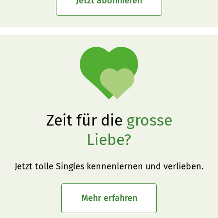
Jetzt abonnieren
Zeit für die
grosse
Liebe?
Jetzt tolle Singles kennenlernen und verlieben.
Mehr erfahren