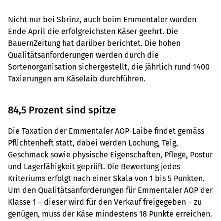
Nicht nur bei Sbrinz, auch beim Emmentaler wurden
Ende April die erfolgreichsten Käser geehrt. Die
BauernZeitung hat darüber berichtet. Die hohen
Qualitätsanforderungen werden durch die
Sortenorganisation sichergestellt, die jährlich rund 1400
Taxierungen am Käselaib durchführen.
84,5 Prozent sind spitze
Die Taxation der Emmentaler AOP-Laibe findet gemäss
Pflichtenheft statt, dabei werden Lochung, Teig,
Geschmack sowie physische Eigenschaften, Pflege, Postur
und Lagerfähigkeit geprüft. Die Bewertung jedes
Kriteriums erfolgt nach einer Skala von 1 bis 5 Punkten.
Um den Qualitätsanforderungen für Emmentaler AOP der
Klasse 1 – dieser wird für den Verkauf freigegeben – zu
genügen, muss der Käse mindestens 18 Punkte erreichen.