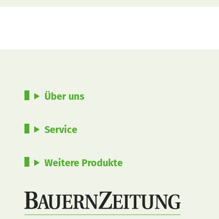
Über uns
Service
Weitere Produkte