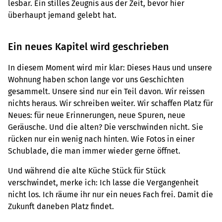
lesbar. Ein stilles Zeugnis aus der Zeit, bevor hier
überhaupt jemand gelebt hat.
Ein neues Kapitel wird geschrieben
In diesem Moment wird mir klar: Dieses Haus und unsere
Wohnung haben schon lange vor uns Geschichten
gesammelt. Unsere sind nur ein Teil davon. Wir reissen
nichts heraus. Wir schreiben weiter. Wir schaffen Platz für
Neues: für neue Erinnerungen, neue Spuren, neue
Geräusche. Und die alten? Die verschwinden nicht. Sie
rücken nur ein wenig nach hinten. Wie Fotos in einer
Schublade, die man immer wieder gerne öffnet.
Und während die alte Küche Stück für Stück
verschwindet, merke ich: Ich lasse die Vergangenheit
nicht los. Ich räume ihr nur ein neues Fach frei. Damit die
Zukunft daneben Platz findet.