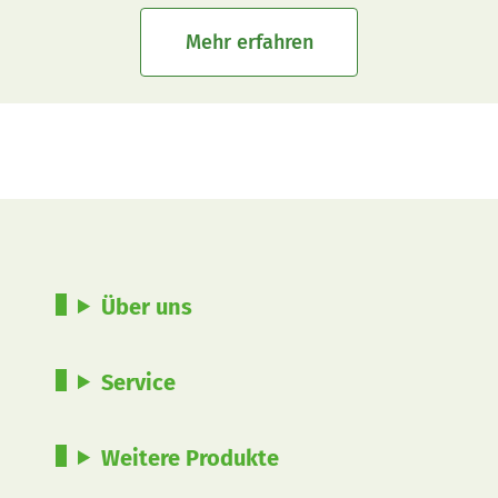
Mehr erfahren
Über uns
Service
Weitere Produkte