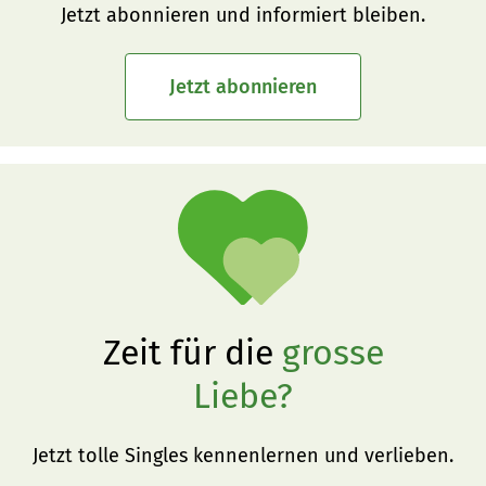
Jetzt abonnieren und informiert bleiben.
Jetzt abonnieren
Zeit für die
grosse
Liebe?
Jetzt tolle Singles kennenlernen und verlieben.