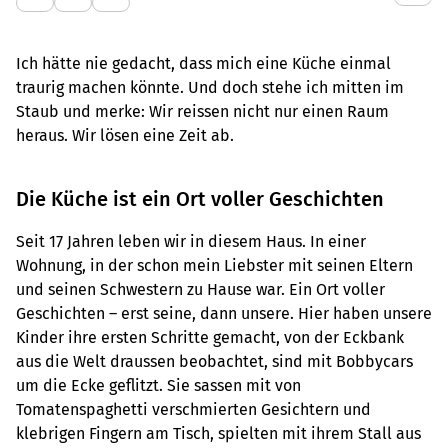
Ich hätte nie gedacht, dass mich eine Küche einmal
traurig machen könnte. Und doch stehe ich mitten im
Staub und merke: Wir reissen nicht nur einen Raum
heraus. Wir lösen eine Zeit ab.
Die Küche ist ein Ort voller Geschichten
Seit 17 Jahren leben wir in diesem Haus. In einer
Wohnung, in der schon mein Liebster mit seinen Eltern
und seinen Schwestern zu Hause war. Ein Ort voller
Geschichten – erst seine, dann unsere. Hier haben unsere
Kinder ihre ersten Schritte gemacht, von der Eckbank
aus die Welt draussen beobachtet, sind mit Bobbycars
um die Ecke geflitzt. Sie sassen mit von
Tomatenspaghetti verschmierten Gesichtern und
klebrigen Fingern am Tisch, spielten mit ihrem Stall aus