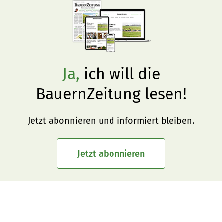
Ja,
ich will die
BauernZeitung lesen!
Jetzt abonnieren und informiert bleiben.
Jetzt abonnieren