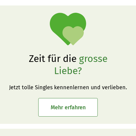
Zeit für die
grosse
Liebe?
Jetzt tolle Singles kennenlernen und verlieben.
Mehr erfahren