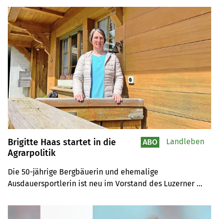
Brigitte Haas startet in die
Landleben
ABO
Agrarpolitik
Die 50-jährige Bergbäuerin und ehemalige 
Ausdauersportlerin ist neu im Vorstand des Luzerner 
Bäuerinnen- und Bauernverbands.