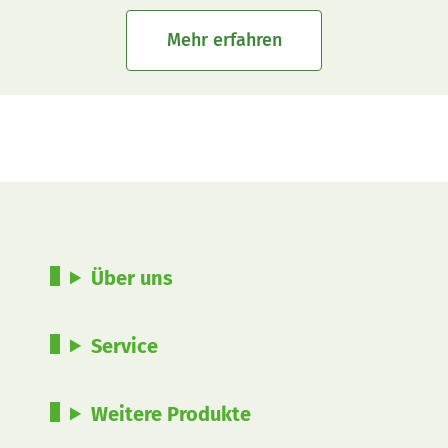
Mehr erfahren
Über uns
Service
Weitere Produkte