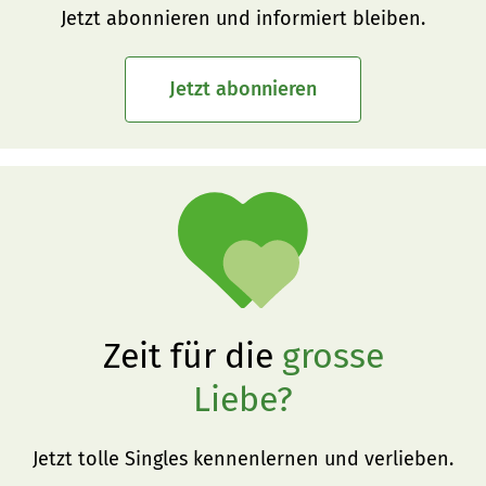
Jetzt abonnieren und informiert bleiben.
Jetzt abonnieren
Zeit für die
grosse
Liebe?
Jetzt tolle Singles kennenlernen und verlieben.