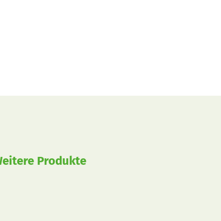
eitere Produkte