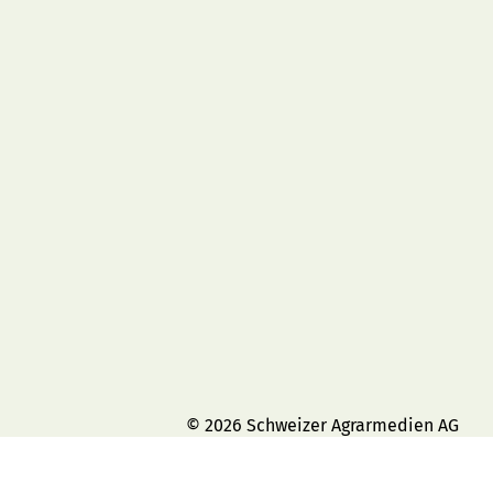
© 2026 Schweizer Agrarmedien AG