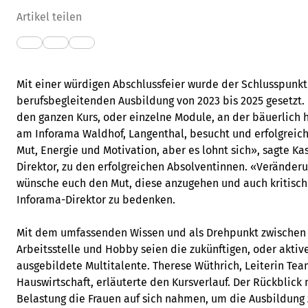
Artikel teilen
Mit einer würdigen Abschlussfeier wurde der Schlusspunkt
berufsbegleitenden Ausbildung von 2023 bis 2025 gesetzt.
den ganzen Kurs, oder einzelne Module, an der bäuerlich 
am Inforama Waldhof, Langenthal, besucht und erfolgreich
Mut, Energie und Motivation, aber es lohnt sich», sagte Ka
Direktor, zu den erfolgreichen Absolventinnen. «Veränderu
wünsche euch den Mut, diese anzugehen und auch kritisch 
Inforama-Direktor zu bedenken.
Mit dem umfassenden Wissen und als Drehpunkt zwischen 
Arbeitsstelle und Hobby seien die zukünftigen, oder aktive
ausgebildete Multitalente. Therese Wüthrich, Leiterin Te
Hauswirtschaft, erläuterte den Kursverlauf. Der Rückblick
Belastung die Frauen auf sich nahmen, um die Ausbildung 