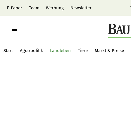
E-Paper
Team
Werbung
Newsletter
Start
Agrarpolitik
Landleben
Tiere
Markt & Preise