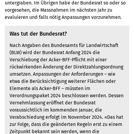
untergraben. Im Übrigen habe der Bundesrat so oder so
vorgesehen, die Massnahmen im nächsten Jahr zu
evaluieren und falls nötig Anpassungen vorzunehmen.
Was tut der Bundesrat?
Nach Angaben des Bundesamts für Landwirtschaft
(BLW) wird der Bundesrat Anfang 2024 die
Verschiebung der Acker-BFF-Pflicht mit einer
rückwirkenden Änderung der Direktzahlungsordnung
umsetzen. Anpassungen der Anforderungen – wie
etwa die Berücksichtigung weiterer Flächen oder
Elemente als Acker-BFF – müssten im
Verordnungspaket 2024 beschlossen werden. Dessen
Vernehmlassung eröffnet der Bundesrat
voraussichtlich im kommenden Januar, die
Verabschiedung erfolgt im November 2024. «Das hat
zur Folge, dass die geänderten Regeln erst zu einem
Zeitpunkt bekannt sein werden, wenn die