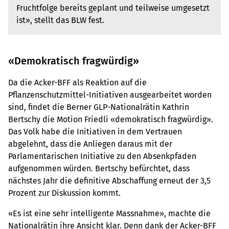
Fruchtfolge bereits geplant und teilweise umgesetzt
ist», stellt das BLW fest.
«Demokratisch fragwürdig»
Da die Acker-BFF als Reaktion auf die
Pflanzenschutzmittel-Initiativen ausgearbeitet worden
sind, findet die Berner GLP-Nationalrätin Kathrin
Bertschy die Motion Friedli «demokratisch fragwürdig».
Das Volk habe die Initiativen in dem Vertrauen
abgelehnt, dass die Anliegen daraus mit der
Parlamentarischen Initiative zu den Absenkpfaden
aufgenommen würden. Bertschy befürchtet, dass
nächstes Jahr die definitive Abschaffung erneut der 3,5
Prozent zur Diskussion kommt.
«Es ist eine sehr intelligente Massnahme», machte die
Nationalrätin ihre Ansicht klar. Denn dank der Acker-BFF