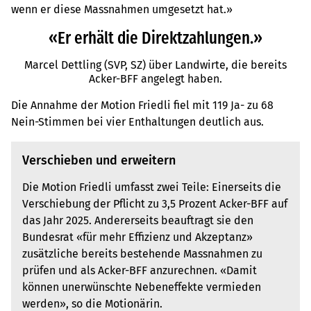
wenn er diese Massnahmen umgesetzt hat.»
«Er erhält die Direktzahlungen.»
Marcel Dettling (SVP, SZ) über Landwirte, die bereits
Acker-BFF angelegt haben.
Die Annahme der Motion Friedli fiel mit 119 Ja- zu 68
Nein-Stimmen bei vier Enthaltungen deutlich aus.
Verschieben und erweitern
Die Motion Friedli umfasst zwei Teile: Einerseits die
Verschiebung der Pflicht zu 3,5 Prozent Acker-BFF auf
das Jahr 2025. Andererseits beauftragt sie den
Bundesrat «für mehr Effizienz und Akzeptanz»
zusätzliche bereits bestehende Massnahmen zu
prüfen und als Acker-BFF anzurechnen. «Damit
können unerwünschte Nebeneffekte vermieden
werden», so die Motionärin.