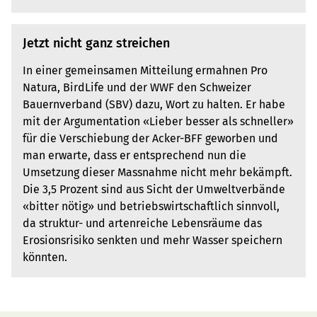
Jetzt nicht ganz streichen
In einer gemeinsamen Mitteilung ermahnen Pro
Natura, BirdLife und der WWF den Schweizer
Bauernverband (SBV) dazu, Wort zu halten. Er habe
mit der Argumentation «Lieber besser als schneller»
für die Verschiebung der Acker-BFF geworben und
man erwarte, dass er entsprechend nun die
Umsetzung dieser Massnahme nicht mehr bekämpft.
Die 3,5 Prozent sind aus Sicht der Umweltverbände
«bitter nötig» und betriebswirtschaftlich sinnvoll,
da struktur- und artenreiche Lebensräume das
Erosionsrisiko senkten und mehr Wasser speichern
könnten.