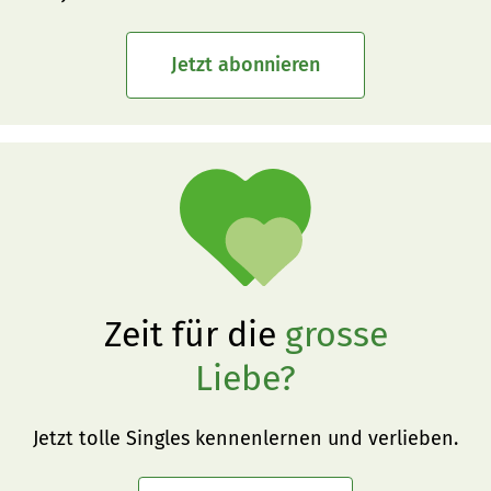
Jetzt abonnieren
Zeit für die
grosse
Liebe?
Jetzt tolle Singles kennenlernen und verlieben.