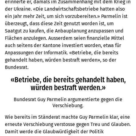
erinnerte er, damals im Zusammenhang mit dem Krieg in
der Ukraine. «Die Landwirtschaftsbetriebe hatten also
ein Jahr mehr Zeit, um sich vorzubereiten.» Parmelin ist
überzeugt, dass diese Zeit genutzt worden ist, um
Saatgut zu kaufen, die Anbauplanung anzupassen und
Flächen anzulegen. Ausserdem seien finanzielle Mittel
auch seitens der Kantone investiert worden, etwa für
Anpassungen der Informatik. «Betriebe, die bereits
gehandelt haben, würden bestraft werden», so der
Bundesrat.
«Betriebe, die bereits gehandelt haben,
würden bestraft werden.»
Bundesrat Guy Parmelin argumentierte gegen die
Verschiebung.
Wie bereits im Ständerat machte Guy Parmelin klar, eine
erneute Verschiebung verstosse gegen Treu und Glauben.
Damit werde die Glaubwürdigkeit der Politik