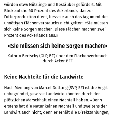
würden etwa Nützlinge und Bestäuber gefördert. Mit
Blick auf die 60 Prozent des Ackerlands, das zur
Futterproduktion dient, liess sie auch das Argument des
unnötigen Flächenverbrauchs nicht gelten: «Sie müssen
sich keine Sorgen machen. Diese Flächen machen zwei
Prozent des Ackerlands aus.»
«Sie müssen sich keine Sorgen machen»
Kathrin Bertschy (GLP, BE) über den Flächenverbrauch
durch Acker-BFF
Keine Nachteile für die Landwirte
Nach Meinung von Marcel Dettling (SVP, SZ) ist die Angst
unbegründet, gewisse Landwirte könnten durch den
plötzlichen Marschhalt einen Nachteil haben. «Denn
erstens hat die Natur keinen Nachteil und zweitens der
Landwirt auch nicht; denn er erhält die Direktzahlungen,