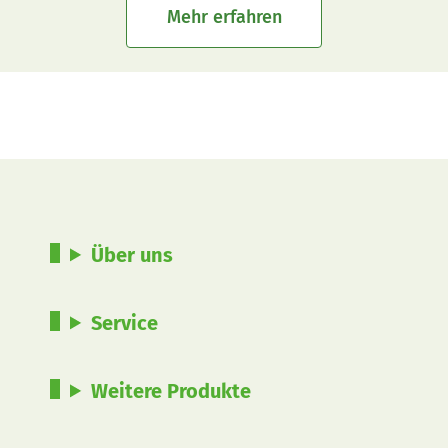
Mehr erfahren
Über uns
Service
Weitere Produkte