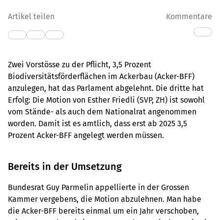
Artikel teilen
Kommentare
Zwei Vorstösse zu der Pflicht, 3,5 Prozent
Biodiversitätsförderflächen im Ackerbau (Acker-BFF)
anzulegen, hat das Parlament abgelehnt. Die dritte hat
Erfolg: Die Motion von Esther Friedli (SVP, ZH) ist sowohl
vom Stände- als auch dem Nationalrat angenommen
worden. Damit ist es amtlich, dass erst ab 2025 3,5
Prozent Acker-BFF angelegt werden müssen.
Bereits in der Umsetzung
Bundesrat Guy Parmelin appellierte in der Grossen
Kammer vergebens, die Motion abzulehnen. Man habe
die Acker-BFF bereits einmal um ein Jahr verschoben,