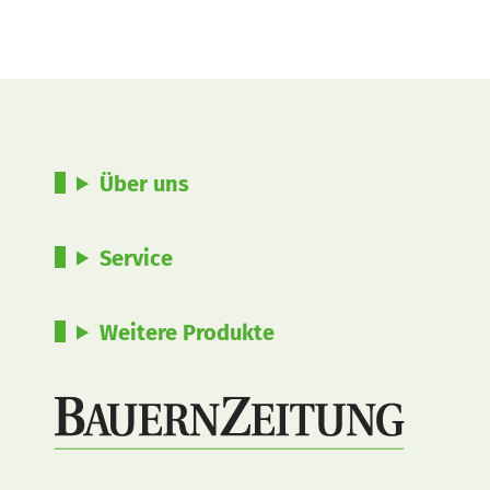
Über uns
Service
Weitere Produkte