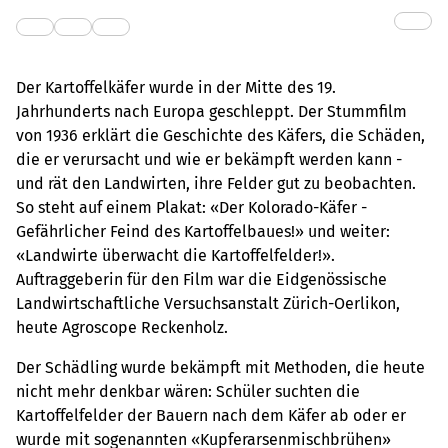
Der Kartoffelkäfer wurde in der Mitte des 19.
Jahrhunderts nach Europa geschleppt. Der Stummfilm
von 1936 erklärt die Geschichte des Käfers, die Schäden,
die er verursacht und wie er bekämpft werden kann -
und rät den Landwirten, ihre Felder gut zu beobachten.
So steht auf einem Plakat: «Der Kolorado-Käfer -
Gefährlicher Feind des Kartoffelbaues!» und weiter:
«Landwirte überwacht die Kartoffelfelder!».
Auftraggeberin für den Film war die Eidgenössische
Landwirtschaftliche Versuchsanstalt Zürich-Oerlikon,
heute Agroscope Reckenholz.
Der Schädling wurde bekämpft mit Methoden, die heute
nicht mehr denkbar wären: Schüler suchten die
Kartoffelfelder der Bauern nach dem Käfer ab oder er
wurde mit sogenannten «Kupferarsenmischbrühen»