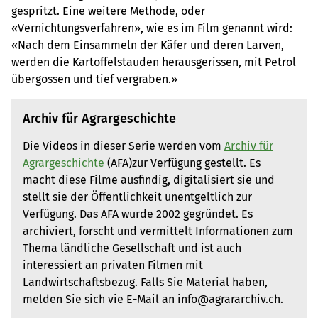
gespritzt. Eine weitere Methode, oder
«Vernichtungsverfahren», wie es im Film genannt wird:
«Nach dem Einsammeln der Käfer und deren Larven,
werden die Kartoffelstauden herausgerissen, mit Petrol
übergossen und tief vergraben.»
Archiv für Agrargeschichte
Die Videos in dieser Serie werden vom
Archiv für
Agrargeschichte
(AFA)zur Verfügung gestellt. Es
macht diese Filme ausfindig, digitalisiert sie und
stellt sie der Öffentlichkeit unentgeltlich zur
Verfügung. Das AFA wurde 2002 gegründet. Es
archiviert, forscht und vermittelt Informationen zum
Thema ländliche Gesellschaft und ist auch
interessiert an privaten Filmen mit
Landwirtschaftsbezug. Falls Sie Material haben,
melden Sie sich vie E-Mail an info@agrararchiv.ch.