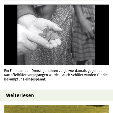
Ein Film aus den Dreissigerjahren zeigt, wie damals gegen den
Kartoffelkäfer vorgegangen wurde - auch Schüler wurden für die
Bekämpfung eingespannt.
Weiterlesen