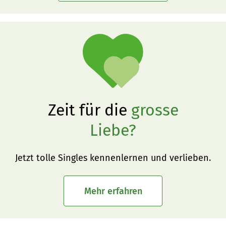
Zeit für die
grosse
Liebe?
Jetzt tolle Singles kennenlernen und verlieben.
Mehr erfahren