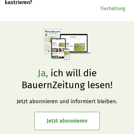
kastrieren?
Tierhaltung
Ja,
ich will die
BauernZeitung lesen!
Jetzt abonnieren und informiert bleiben.
Jetzt abonnieren