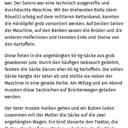
war. Der Samro war eine technisch ausgereifte und
durchdachte Maschine. Mit der drehenden Rolle (dem
Röuelli) schräg auf dem mittleren Kettenband, konnten
die Härdöpfel grob vorsortiert werden. Auf beiden Seiten
der Maschine, auf den Bänken sassen die Brüder und die
anderen Helferinnen und trennten Erde und Steine von
den Kartoffeln.
Diese fielen in die angehängten 50-kg-Säcke aus grob
gewobener Jute. Durch den häufigen Gebrauch gedehnt,
fassten die Säcke darum eher 60 kg Kartoffeln. Die vollen
Säcke hängte der Vater ab und stellte sie neben der
Maschine in eine gerade Reihe. Am Mittag und am Abend
mussten diese Sackreihen auf Brückenwagen geladen
werden.
Der Vater musste melken gehen und wir Buben luden
zusammen mit der Mutter die Säcke auf die zwei
angehängten Wagen. Ein Kind steuerte den Traktor, die