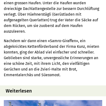
einen grossen Haufen. Unter die Haufen wurden
dreieckige Dachlattengestelle zur bessern Durchlüftung
verlegt. Über Hüehnerstägli (Gerüstladen mit
aufgenagelten Querlatten) trug der Vater die Säcke auf
dem Rücken, um sie zuoberst auf dem Haufen
auszuleeren.
Nachdem wir dann einen «Samro-Giraffen», ein
abgeknicktes Kettenförderband der Firma Kunz, mieten
konnten, ging der Ablad viel einfacher und schneller.
Geblieben sind starke, unvergessliche Erinnerungen an
eine schöne Zeit, mit ihrem Licht, den vielfältigen
Gerüchen und an die Zvieri-Halte mit Brot,
Emmentalerchäs und Süessmost.
Weiterlesen