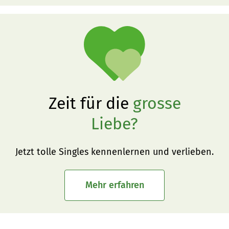
Zeit für die
grosse
Liebe?
Jetzt tolle Singles kennenlernen und verlieben.
Mehr erfahren