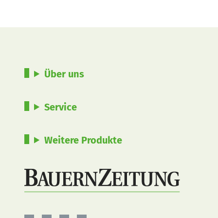
Über uns
Service
Weitere Produkte