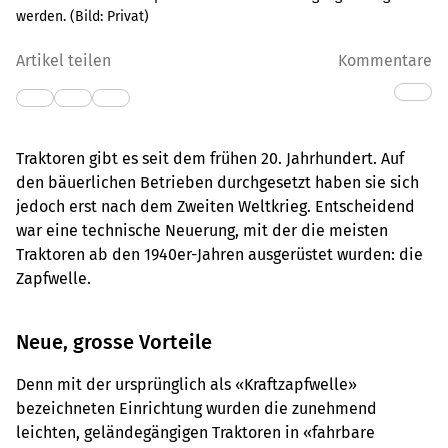
werden.
(Bild:
Privat
)
Artikel teilen
Kommentare
Traktoren gibt es seit dem frühen 20. Jahrhundert. Auf
den bäuerlichen Betrieben durchgesetzt haben sie sich
jedoch erst nach dem Zweiten Weltkrieg. Entscheidend
war eine technische Neuerung, mit der die meisten
Traktoren ab den 1940er-Jahren ausgerüstet wurden: die
Zapfwelle.
Neue, grosse Vorteile
Denn mit der ursprünglich als «Kraftzapfwelle»
bezeichneten Einrichtung wurden die zunehmend
leichten, geländegängigen Traktoren in «fahrbare