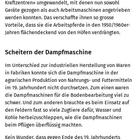
Kraftzentren» umgewandelt, mit denen nun sowohl
Geräte gezogen als auch Arbeitsmaschinen angetrieben
werden konnten. Das verschaffte ihnen so grosse
Vorteile, dass sie die Arbeitspferde in den 1950/1960er-
Jahren flächendeckend von den Höfen verdrängten.
Scheitern der Dampfmaschine
Im Unterschied zur industriellen Herstellung von Waren
in Fabriken konnte sich die Dampfmaschine in der
agrarischen Produktion von Nahrungs- und Futtermitteln
im 19. Jahrhundert nicht durchsetzen. Zum einen waren
die Dampfmaschinen für die Bodenbearbeitung viel zu
schwer. Und zum anderen brauchte es beim Einsatz auf
den Feldern fast so viele Zugtiere dafür, Wasser und
Kohle herbeizuschleppen, wie die Dampfmaschinen
beim Pflügen überflüssig machten.
Kein Wunder, dass gegen Ende des 19. Jahrhunderts