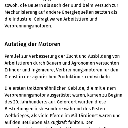
sowohl die Bauern als auch der Bund beim Versuch zur
Mechanisierung auf andere Energiequellen setzten als
die Industrie. Gefragt waren Arbeitstiere und
Verbrennungsmotoren.
Aufstieg der Motoren
Parallel zur Verbesserung der Zucht und Ausbildung von
Arbeitstieren durch Bauern und Agronomen versuchten
Erfinder und Ingenieure, Verbrennungsmotoren für den
Dienst in der agrarischen Produktion zu entwickeln.
Die ersten traktorenähnlichen Gebilde, die mit einem
Verbrennungsmotor ausgerüstet waren, kamen zu Beginn
des 20. Jahrhunderts auf. Gefördert wurden diese
Bestrebungen insbesondere während des Ersten
Weltkrieges, als viele Pferde im Militärdienst waren und
auf den Betrieben als Zugkraft fehlten. Der