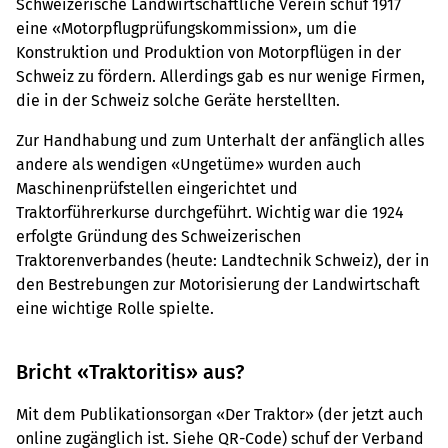
Schweizerische Landwirtschaftliche Verein schuf 1917
eine «Motorpflugprüfungskommission», um die
Konstruktion und Produktion von Motorpflügen in der
Schweiz zu fördern. Allerdings gab es nur wenige Firmen,
die in der Schweiz solche Geräte herstellten.
Zur Handhabung und zum Unterhalt der anfänglich alles
andere als wendigen «Ungetüme» wurden auch
Maschinenprüfstellen eingerichtet und
Traktorführerkurse durchgeführt. Wichtig war die 1924
erfolgte Gründung des Schweizerischen
Traktorenverbandes (heute: Landtechnik Schweiz), der in
den Bestrebungen zur Motorisierung der Landwirtschaft
eine wichtige Rolle spielte.
Bricht «Traktoritis» aus?
Mit dem Publikationsorgan «Der Traktor» (der jetzt auch
online zugänglich ist. Siehe QR-Code) schuf der Verband