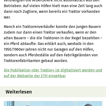
verdrängten die Arbeitstiere nicht automatisch aus den
Betrieben. Auf vielen Höfen hielt man eine Zeit lang auch
dann noch Zugtiere, wenn bereits ein Traktor vorhanden
war.
Manch ein Traktorenverkäufer konnte den jungen Bauern
zudem nur dann einen Traktor verkaufen, wenn er den
alten Bauern – die die Traktoren in der Regel bezahlten –
ein Pferd abkaufte. Das erklärt auch, weshalb in den
1950/1960er-Jahren nicht nur Garagen auf den Höfen,
sondern auch Pferdeställe auf den Fabrikgeländen von
Traktorenfabrikanten gebaut wurden.
Die Publikation «Der Traktor» ist digitalisiert worden und
auf der Webseite der ETH einsehbar
Weiterlesen