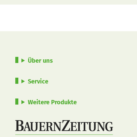
Über uns
Service
Weitere Produkte