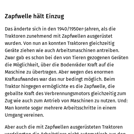
Zapfwelle hält Einzug
Das änderte sich in den 1940/1950er-Jahren, als die
Traktoren zunehmend mit Zapfwellen ausgerüstet
wurden. Von nun an konnten Traktoren gleichzeitig
Geräte ziehen wie auch Arbeitsmaschinen antreiben.
Zwar gab es schon bei den von Tieren gezogenen Geräten
die Möglichkeit, über die Bodenräder Kraft auf die
Maschine zu übertragen. Aber wegen des enormen
Kraftaufwandes war das nur bedingt möglich. Beim
Traktor hingegen ermöglichte es die Zapfwelle, die
geballte Kraft des Verbrennungsmotors gleichzeitig zum
Zug wie auch zum Antrieb von Maschinen zu nutzen. Und:
Man konnte sogar mehrere Arbeitsschritte in einem
Umgang vereinen.
Aber auch die mit Zapfwellen ausgerüsteten Traktoren