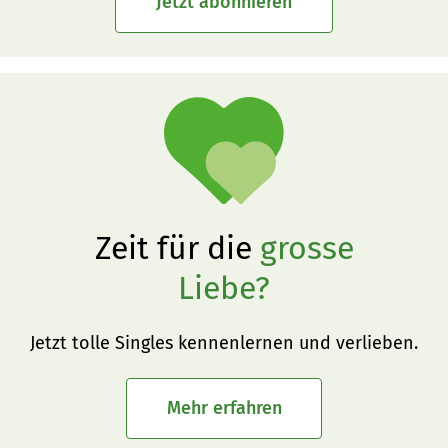
Jetzt abonnieren
Zeit für die
grosse
Liebe?
Jetzt tolle Singles kennenlernen und verlieben.
Mehr erfahren