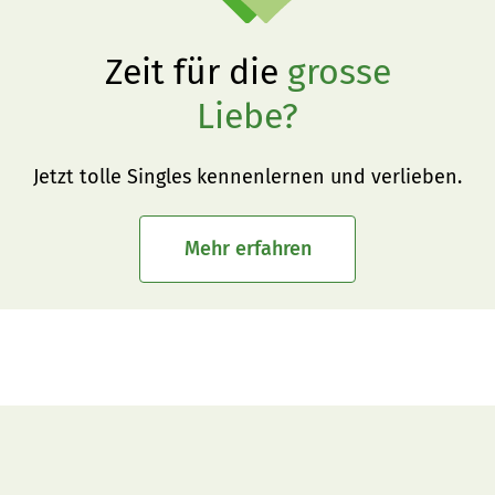
Zeit für die
grosse
Liebe?
Jetzt tolle Singles kennenlernen und verlieben.
Mehr erfahren