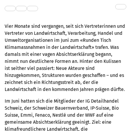
Vier Monate sind vergangen, seit sich Vertreterinnen und
Vertreter von Landwirtschaft, Verarbeitung, Handel und
Umweltorganisationen im Juni zum «Runden Tisch
Klimamassnahmen in der Landwirtschaft» trafen. Was
damals mit einer vagen Absichtserklärung begann,
nimmt nun deutlichere Formen an. Hinter den Kulissen
ist seither viel passiert: Neue Akteure sind
hinzugekommen, Strukturen wurden geschaffen – und es
zeichnet sich ein Richtungsstreit ab, der die
Landwirtschaft in den kommenden Jahren prägen dürfte.
Im Juni hatten sich die Mitglieder der IG Detailhandel
Schweiz, der Schweizer Bauernverband, IP-Suisse, Bio
Suisse, Emmi, Fenaco, Nestlé und der WWF auf eine
gemeinsame Absichtserklärung geeinigt. Ziel: eine
klimafreundlichere Landwirtschaft, die