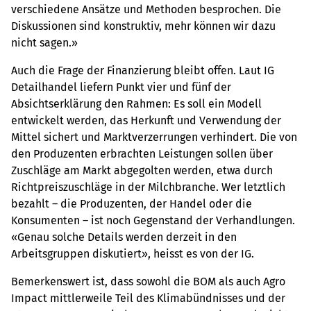
verschiedene Ansätze und Methoden besprochen. Die
Diskussionen sind konstruktiv, mehr können wir dazu
nicht sagen.»
Auch die Frage der Finanzierung bleibt offen. Laut IG
Detailhandel liefern Punkt vier und fünf der
Absichtserklärung den Rahmen: Es soll ein Modell
entwickelt werden, das Herkunft und Verwendung der
Mittel sichert und Marktverzerrungen verhindert. Die von
den Produzenten erbrachten Leistungen sollen über
Zuschläge am Markt abgegolten werden, etwa durch
Richtpreiszuschläge in der Milchbranche. Wer letztlich
bezahlt – die Produzenten, der Handel oder die
Konsumenten – ist noch Gegenstand der Verhandlungen.
«Genau solche Details werden derzeit in den
Arbeitsgruppen diskutiert», heisst es von der IG.
Bemerkenswert ist, dass sowohl die BOM als auch Agro
Impact mittlerweile Teil des Klimabündnisses und der