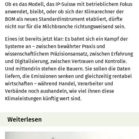
Ob es das Modell, das IP-Suisse mit betrieblichem Fokus
anwendet, bleibt, oder ob sich der Klimarechner der
BOM als neues Standardinstrument etabliert, dürfte
nicht nur für die Milchbranche richtungsweisend sein.
Eines ist bereits jetzt klar: Es bahnt sich ein Kampf der
Systeme an – zwischen bewährter Praxis und
wissenschaftlichem Präzisionsansatz, zwischen Erfahrung
und Digitalisierung, zwischen Vertrauen und Kontrolle.
Und mittendrin stehen die Bauern. Sie sollen die Daten
liefern, die Emissionen senken und gleichzeitig rentabel
wirtschaften – während Handel, Verarbeiter und
Verbände noch aushandeln, wie viel ihnen diese
Klimaleistungen künftig wert sind.
Weiterlesen