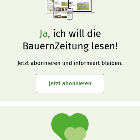
Ja,
ich will die
BauernZeitung lesen!
Jetzt abonnieren und informiert bleiben.
Jetzt abonnieren