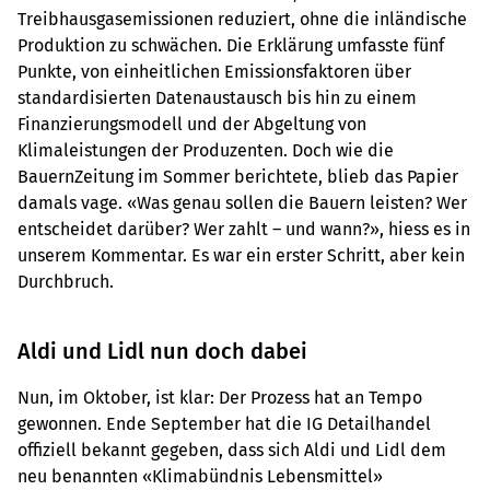
Treibhausgasemissionen reduziert, ohne die inländische
Produktion zu schwächen. Die Erklärung umfasste fünf
Punkte, von einheitlichen Emissionsfaktoren über
standardisierten Datenaustausch bis hin zu einem
Finanzierungsmodell und der Abgeltung von
Klimaleistungen der Produzenten. Doch wie die
BauernZeitung im Sommer berichtete, blieb das Papier
damals vage. «Was genau sollen die Bauern leisten? Wer
entscheidet darüber? Wer zahlt – und wann?», hiess es in
unserem Kommentar. Es war ein erster Schritt, aber kein
Durchbruch.
Aldi und Lidl nun doch dabei
Nun, im Oktober, ist klar: Der Prozess hat an Tempo
gewonnen. Ende September hat die IG Detailhandel
offiziell bekannt gegeben, dass sich Aldi und Lidl dem
neu benannten «Klimabündnis Lebensmittel»