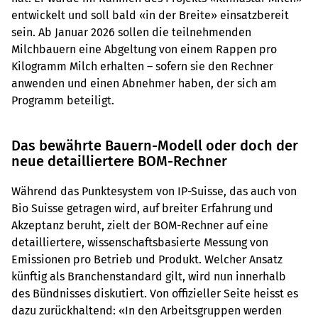
entwickelt und soll bald «in der Breite» einsatzbereit
sein. Ab Januar 2026 sollen die teilnehmenden
Milchbauern eine Abgeltung von einem Rappen pro
Kilogramm Milch erhalten – sofern sie den Rechner
anwenden und einen Abnehmer haben, der sich am
Programm beteiligt.
Das bewährte Bauern-Modell oder doch der
neue detailliertere BOM-Rechner
Während das Punktesystem von IP-Suisse, das auch von
Bio Suisse getragen wird, auf breiter Erfahrung und
Akzeptanz beruht, zielt der BOM-Rechner auf eine
detailliertere, wissenschaftsbasierte Messung von
Emissionen pro Betrieb und Produkt. Welcher Ansatz
künftig als Branchenstandard gilt, wird nun innerhalb
des Bündnisses diskutiert. Von offizieller Seite heisst es
dazu zurückhaltend: «In den Arbeitsgruppen werden