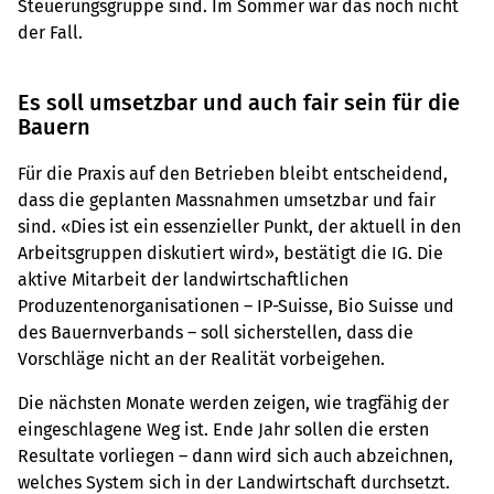
Steuerungsgruppe sind. Im Sommer war das noch nicht
der Fall.
Es soll umsetzbar und auch fair sein für die
Bauern
Für die Praxis auf den Betrieben bleibt entscheidend,
dass die geplanten Massnahmen umsetzbar und fair
sind. «Dies ist ein essenzieller Punkt, der aktuell in den
Arbeitsgruppen diskutiert wird», bestätigt die IG. Die
aktive Mitarbeit der landwirtschaftlichen
Produzentenorganisationen – IP-Suisse, Bio Suisse und
des Bauernverbands – soll sicherstellen, dass die
Vorschläge nicht an der Realität vorbeigehen.
Die nächsten Monate werden zeigen, wie tragfähig der
eingeschlagene Weg ist. Ende Jahr sollen die ersten
Resultate vorliegen – dann wird sich auch abzeichnen,
welches System sich in der Landwirtschaft durchsetzt.