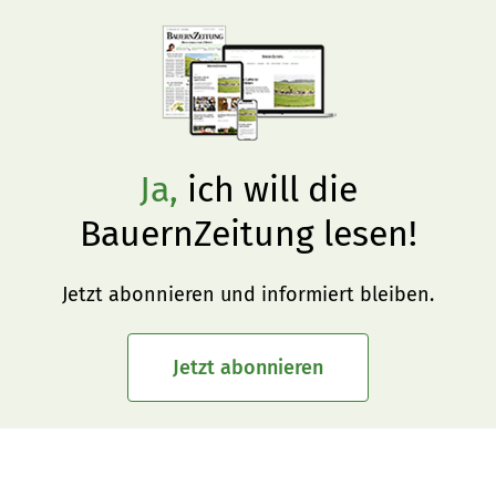
Ja,
ich will die
BauernZeitung lesen!
Jetzt abonnieren und informiert bleiben.
Jetzt abonnieren