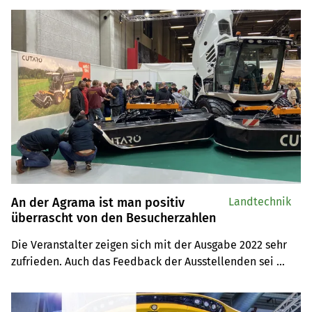
An der Agrama ist man positiv
Landtechnik
überrascht von den Besucherzahlen
Die Veranstalter zeigen sich mit der Ausgabe 2022 sehr 
zufrieden. Auch das Feedback der Ausstellenden sei 
durchwegs positiv.