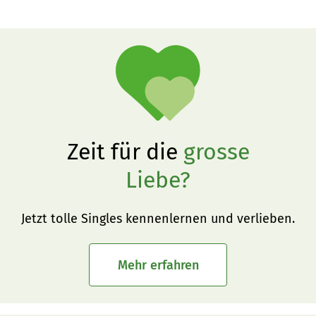
Zeit für die
grosse
Liebe?
Jetzt tolle Singles kennenlernen und verlieben.
Mehr erfahren