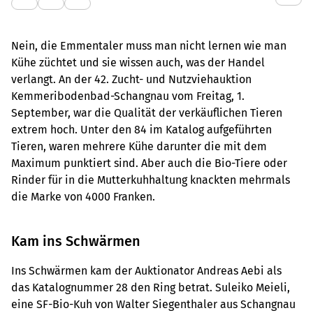
Nein, die Emmentaler muss man nicht lernen wie man
Kühe züchtet und sie wissen auch, was der Handel
verlangt. An der 42. Zucht- und Nutzviehauktion
Kemmeribodenbad-Schangnau vom Freitag, 1.
September, war die Qualität der verkäuflichen Tieren
extrem hoch. Unter den 84 im Katalog aufgeführten
Tieren, waren mehrere Kühe darunter die mit dem
Maximum punktiert sind. Aber auch die Bio-Tiere oder
Rinder für in die Mutterkuhhaltung knackten mehrmals
die Marke von 4000 Franken.
Kam ins Schwärmen
Ins Schwärmen kam der Auktionator Andreas Aebi als
das Katalognummer 28 den Ring betrat. Suleiko Meieli,
eine SF-Bio-Kuh von Walter Siegenthaler aus Schangnau