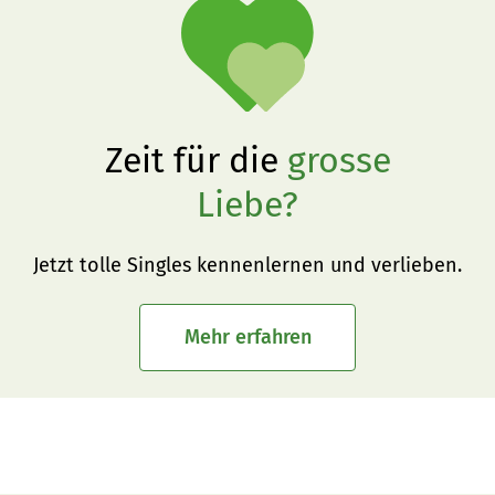
Zeit für die
grosse
Liebe?
Jetzt tolle Singles kennenlernen und verlieben.
Mehr erfahren