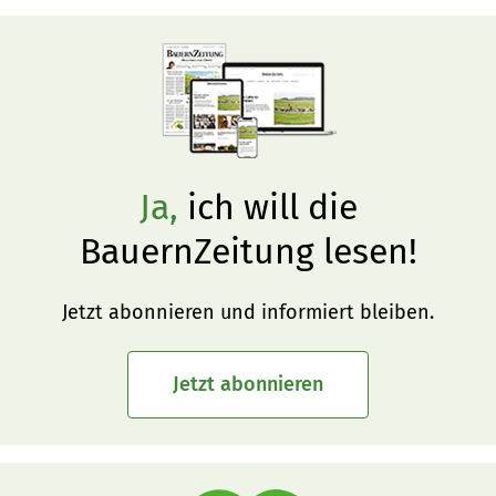
Ja,
ich will die
BauernZeitung lesen!
Jetzt abonnieren und informiert bleiben.
Jetzt abonnieren