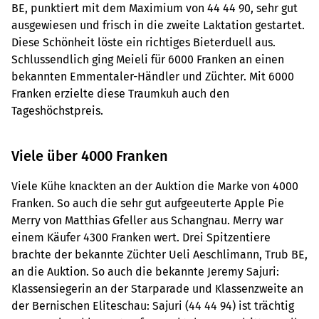
BE, punktiert mit dem Maximium von 44 44 90, sehr gut
ausgewiesen und frisch in die zweite Laktation gestartet.
Diese Schönheit löste ein richtiges Bieterduell aus.
Schlussendlich ging Meieli für 6000 Franken an einen
bekannten Emmentaler-Händler und Züchter. Mit 6000
Franken erzielte diese Traumkuh auch den
Tageshöchstpreis.
Viele über 4000 Franken
Viele Kühe knackten an der Auktion die Marke von 4000
Franken. So auch die sehr gut aufgeeuterte Apple Pie
Merry von Matthias Gfeller aus Schangnau. Merry war
einem Käufer 4300 Franken wert. Drei Spitzentiere
brachte der bekannte Züchter Ueli Aeschlimann, Trub BE,
an die Auktion. So auch die bekannte Jeremy Sajuri:
Klassensiegerin an der Starparade und Klassenzweite an
der Bernischen Eliteschau: Sajuri (44 44 94) ist trächtig