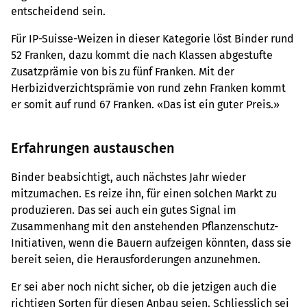
entscheidend sein.
Für IP-Suisse-Weizen in dieser Kategorie löst Binder rund
52 Franken, dazu kommt die nach Klassen abgestufte
Zusatzprämie von bis zu fünf Franken. Mit der
Herbizidverzichtsprämie von rund zehn Franken kommt
er somit auf rund 67 Franken. «Das ist ein guter Preis.»
Erfahrungen austauschen
Binder beabsichtigt, auch nächstes Jahr wieder
mitzumachen. Es reize ihn, für einen solchen Markt zu
produzieren. Das sei auch ein gutes Signal im
Zusammenhang mit den anstehenden Pflanzenschutz-
Initiativen, wenn die Bauern aufzeigen könnten, dass sie
bereit seien, die Herausforderungen anzunehmen.
Er sei aber noch nicht sicher, ob die jetzigen auch die
richtigen Sorten für diesen Anbau seien. Schliesslich sei