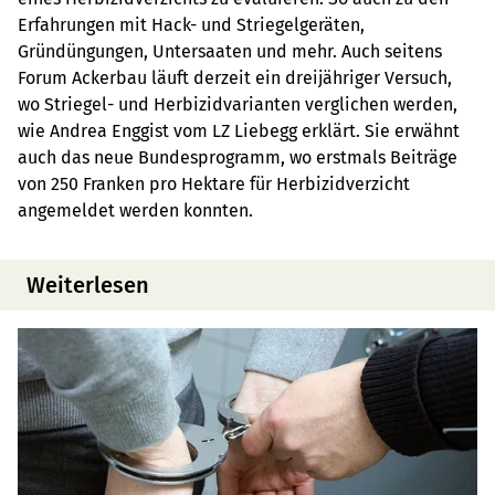
Erfahrungen mit Hack- und Striegelgeräten,
Gründüngungen, Untersaaten und mehr. Auch seitens
Forum Ackerbau läuft derzeit ein dreijähriger Versuch,
wo Striegel- und Herbizidvarianten verglichen werden,
wie Andrea Enggist vom LZ Liebegg erklärt. Sie erwähnt
auch das neue Bundesprogramm, wo erstmals Beiträge
von 250 Franken pro Hektare für Herbizidverzicht
angemeldet werden konnten.
Weiterlesen