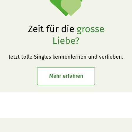
Zeit für die
grosse
Liebe?
Jetzt tolle Singles kennenlernen und verlieben.
Mehr erfahren