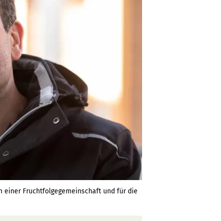
n einer Fruchtfolgegemeinschaft und für die