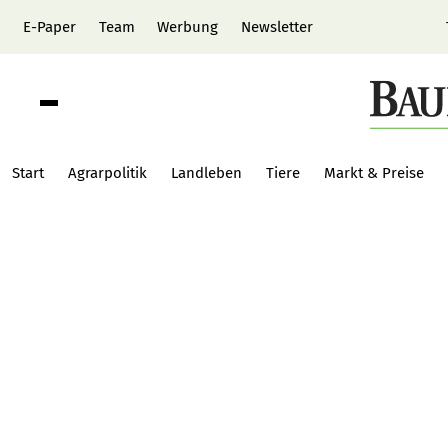
E-Paper
Team
Werbung
Newsletter
Start
Agrarpolitik
Landleben
Tiere
Markt & Preise