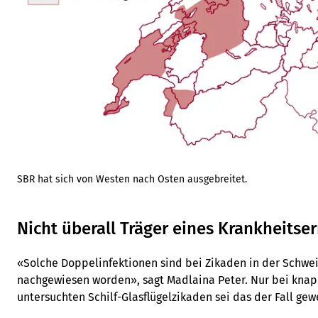
SBR hat sich von Westen nach Osten ausgebreitet.
Nicht überall Träger eines Krankheitser
«Solche Doppelinfektionen sind bei Zikaden in der Schwe
nachgewiesen worden», sagt Madlaina Peter. Nur bei kna
untersuchten Schilf-Glasflügelzikaden sei das der Fall gew