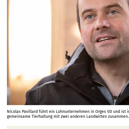
Nicolas Pavillard führt ein Lohnunternehmen in Orges VD und ist i
gemeinsame Tierhaltung mit zwei anderen Landwirten zusammen.