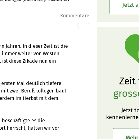
Jetzt 
Kommentare
 Jahren. In dieser Zeit ist die
Z), immer weiter von Westen
, ist diese Zikade nun ein
Zeit
 ersten Mal deutlich tiefere
gross
 mit zwei Berufskollegen baut
sserdem im Herbst mit dem
Jetzt t
kennenlerne
 beschäftigte es die
rt herrscht, hatten wir vor
Mehr