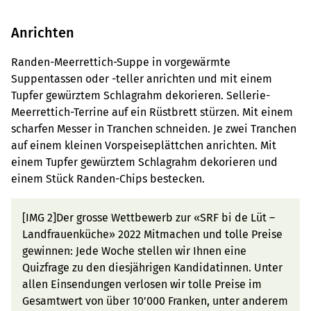
Anrichten
Randen-Meerrettich-Suppe in vorgewärmte
Suppentassen oder -teller anrichten und mit einem
Tupfer gewürztem Schlagrahm dekorieren. Sellerie-
Meerrettich-Terrine auf ein Rüstbrett stürzen. Mit einem
scharfen Messer in Tranchen schneiden. Je zwei Tranchen
auf einem kleinen Vorspeiseplättchen anrichten. Mit
einem Tupfer gewürztem Schlagrahm dekorieren und
einem Stück Randen-Chips bestecken.
[IMG 2]Der grosse Wettbewerb zur «SRF bi de Lüt –
Landfrauenküche» 2022 Mitmachen und tolle Preise
gewinnen: Jede Woche stellen wir Ihnen eine
Quizfrage zu den diesjährigen Kandidatinnen. Unter
allen Einsendungen verlosen wir tolle Preise im
Gesamtwert von über 10’000 Franken, unter anderem