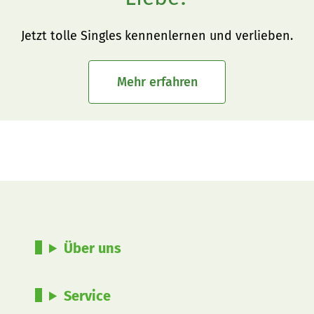
Jetzt tolle Singles kennenlernen und verlieben.
Mehr erfahren
Über uns
Service