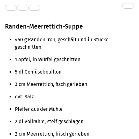
Randen-Meerrettich-Suppe
450 g Randen, roh, geschält und in Stücke
geschnitten
1 Apfel, in Würfel geschnitten
5 dl Gemüsebouillon
3 cm Meerrettich, fisch gerieben
evt. Salz
Pfeffer aus der Mühle
2 dl Vollrahm, steif geschlagen
2 cm Meerrettich, frisch gerieben