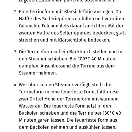
Eine Terrineform mit Klarsichtfolie auslegen. Die
Hälfte des Selleriepürees einfüllen und verteilen.
Gerauchte Felchenfilets darauf anrichten. Mit der
zweiten Hälfte des Selleriepürees bedecken, glatt
streichen und mit Klarsichtfolie bedecken.
Die Terrineform auf ein Backblech stellen und in
den Steamer schieben. Bei 100°C 40 Minuten
dämpfen. Anschliessend die Terrine aus dem
Steamer nehmen.
Wer über keinen Steamer verfügt, stellt die
Terrineform in eine feuerfeste Form, füllt diese
zwei Drittel Höhe der Terrineform mit warmem
Wasser auf. Die feuerfeste Form jetzt in den
Backofen schieben und die Terrine bei 130°C 40
Minuten garen lassen. Die feuerfeste Form aus
dem Backofen nehmen und auskühlen lassen.