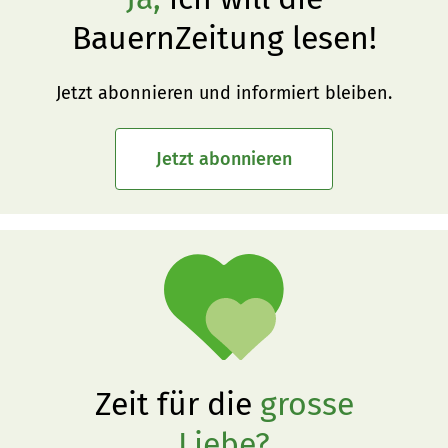
BauernZeitung lesen!
Jetzt abonnieren und informiert bleiben.
Jetzt abonnieren
Zeit für die
grosse
Liebe?