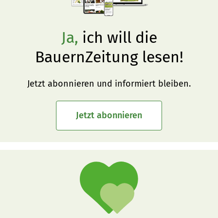
Ja,
ich will die
BauernZeitung lesen!
Jetzt abonnieren und informiert bleiben.
Jetzt abonnieren