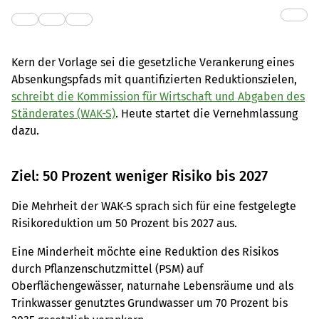
Kern der Vorlage sei die gesetzliche Verankerung eines
Absenkungspfads mit quantifizierten Reduktionszielen,
schreibt die
Kommission für Wirtschaft und Abgaben des
Ständerates (WAK-S)
. Heute startet die Vernehmlassung
dazu.
Ziel: 50 Prozent weniger Risiko bis 2027
Die Mehrheit der WAK-S sprach sich für eine festgelegte
Risikoreduktion um 50 Prozent bis 2027 aus.
Eine Minderheit möchte eine Reduktion des Risikos
durch Pflanzenschutzmittel (PSM) auf
Oberflächengewässer, naturnahe Lebensräume und als
Trinkwasser genutztes Grundwasser um 70 Prozent bis