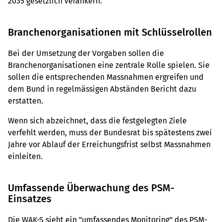
2035 gesetzlich verankern.
Branchenorganisationen mit Schlüsselrollen
Bei der Umsetzung der Vorgaben sollen die
Branchenorganisationen eine zentrale Rolle spielen. Sie
sollen die entsprechenden Massnahmen ergreifen und
dem Bund in regelmässigen Abständen Bericht dazu
erstatten.
Wenn sich abzeichnet, dass die festgelegten Ziele
verfehlt werden, muss der Bundesrat bis spätestens zwei
Jahre vor Ablauf der Erreichungsfrist selbst Massnahmen
einleiten.
Umfassende Überwachung des PSM-
Einsatzes
Die WAK-S sieht ein "umfassendes Monitoring" des PSM-