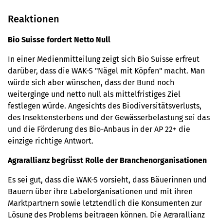
Reaktionen
Bio Suisse fordert Netto Null
In einer Medienmitteilung zeigt sich Bio Suisse erfreut
darüber, dass die WAK-S "Nägel mit Köpfen" macht. Man
würde sich aber wünschen, dass der Bund noch
weiterginge und netto null als mittelfristiges Ziel
festlegen würde. Angesichts des Biodiversitätsverlusts,
des Insektensterbens und der Gewässerbelastung sei das
und die Förderung des Bio-Anbaus in der AP 22+ die
einzige richtige Antwort.
Agrarallianz begrüsst Rolle der Branchenorganisationen
Es sei gut, dass die WAK-S vorsieht, dass Bäuerinnen und
Bauern über ihre Labelorganisationen und mit ihren
Marktpartnern sowie letztendlich die Konsumenten zur
Lösung des Problems beitragen können. Die Agrarallianz