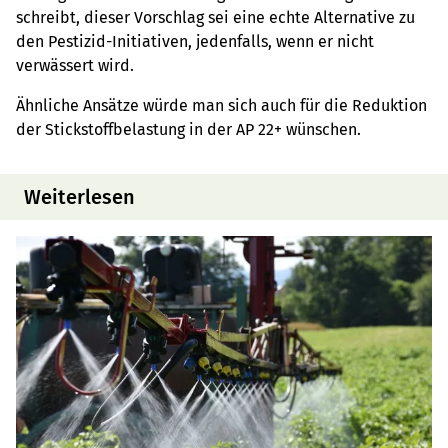
schreibt, dieser Vorschlag sei eine echte Alternative zu
den Pestizid-Initiativen, jedenfalls, wenn er nicht
verwässert wird.
Ähnliche Ansätze würde man sich auch für die Reduktion
der Stickstoffbelastung in der AP 22+ wünschen.
Weiterlesen