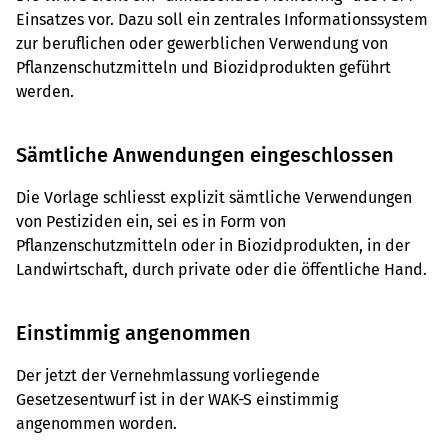
Einsatzes vor. Dazu soll ein zentrales Informationssystem
zur beruflichen oder gewerblichen Verwendung von
Pflanzenschutzmitteln und Biozidprodukten geführt
werden.
Sämtliche Anwendungen eingeschlossen
Die Vorlage schliesst explizit sämtliche Verwendungen
von Pestiziden ein, sei es in Form von
Pflanzenschutzmitteln oder in Biozidprodukten, in der
Landwirtschaft, durch private oder die öffentliche Hand.
Einstimmig angenommen
Der jetzt der Vernehmlassung vorliegende
Gesetzesentwurf ist in der WAK-S einstimmig
angenommen worden.