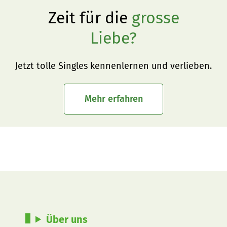
Zeit für die
grosse
Liebe?
Jetzt tolle Singles kennenlernen und verlieben.
Mehr erfahren
Über uns