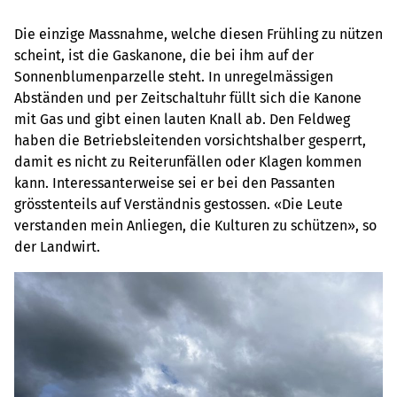
Die einzige Massnahme, welche diesen Frühling zu nützen
scheint, ist die Gaskanone, die bei ihm auf der
Sonnenblumenparzelle steht. In unregelmässigen
Abständen und per Zeitschaltuhr füllt sich die Kanone
mit Gas und gibt einen lauten Knall ab. Den Feldweg
haben die Betriebsleitenden vorsichtshalber gesperrt,
damit es nicht zu Reiterunfällen oder Klagen kommen
kann. Interessanterweise sei er bei den Passanten
grösstenteils auf Verständnis gestossen. «Die Leute
verstanden mein Anliegen, die Kulturen zu schützen», so
der Landwirt.