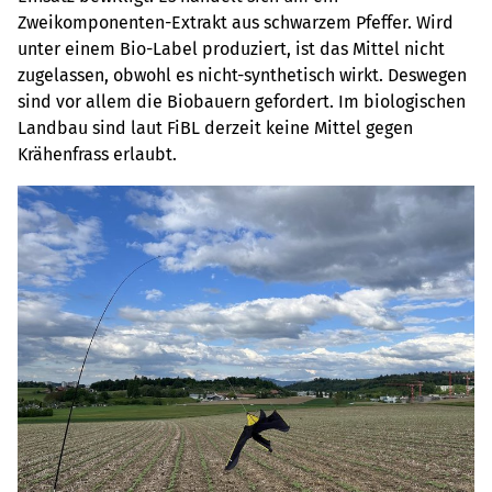
Zweikomponenten-Extrakt aus schwarzem Pfeffer. Wird
unter einem Bio-Label produziert, ist das Mittel nicht
zugelassen, obwohl es nicht-synthetisch wirkt. Deswegen
sind vor allem die Biobauern gefordert. Im biologischen
Landbau sind laut FiBL derzeit keine Mittel gegen
Krähenfrass erlaubt.