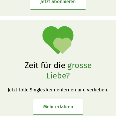
Jetzt abonnieren
Zeit für die
grosse
Liebe?
Jetzt tolle Singles kennenlernen und verlieben.
Mehr erfahren