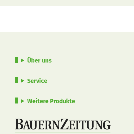
Über uns
Service
Weitere Produkte