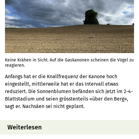
Keine Krähen in Sicht. Auf die Gaskanonen scheinen die Vögel zu
reagieren.
Anfangs hat er die Knallfrequenz der Kanone hoch
eingestellt, mittlerweile hat er das Intervall etwas
reduziert. Die Sonnenblumen befänden sich jetzt im 2-4-
Blattstadium und seien grösstenteils «über den Berg»,
sagt er. Nachsäen sei nicht geplant.
Weiterlesen