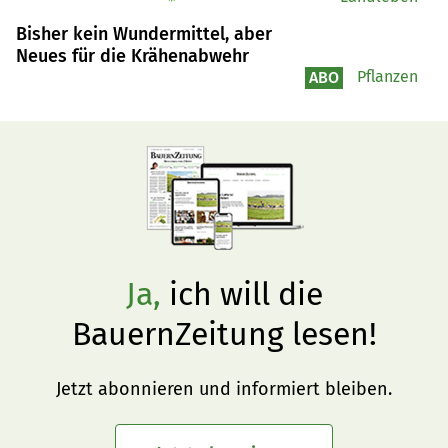
Bisher kein Wundermittel, aber
Neues für die Krähenabwehr
Pflanzen
ABO
Ja,
ich will die
BauernZeitung lesen!
Jetzt abonnieren und informiert bleiben.