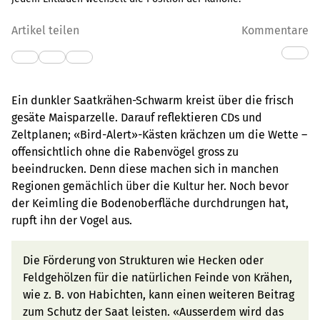
Artikel teilen
Kommentare
Ein dunkler Saatkrähen-Schwarm kreist über die frisch
gesäte Maisparzelle. Darauf reflektieren CDs und
Zeltplanen; «Bird-Alert»-Kästen krächzen um die Wette –
offensichtlich ohne die Rabenvögel gross zu
beeindrucken. Denn diese machen sich in manchen
Regionen gemächlich über die Kultur her. Noch bevor
der Keimling die Bodenoberfläche durchdrungen hat,
rupft ihn der Vogel aus.
Die Förderung von Strukturen wie Hecken oder
Feldgehölzen für die natürlichen Feinde von Krähen,
wie z. B. von Habichten, kann einen weiteren Beitrag
zum Schutz der Saat leisten. «Ausserdem wird das