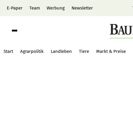
E-Paper
Team
Werbung
Newsletter
Start
Agrarpolitik
Landleben
Tiere
Markt & Preise