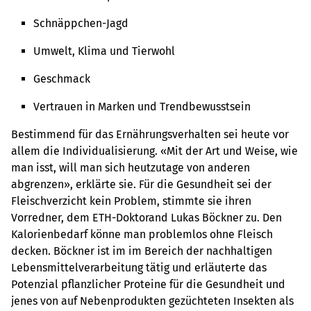
Schnäppchen-Jagd
Umwelt, Klima und Tierwohl
Geschmack
Vertrauen in Marken und Trendbewusstsein
Bestimmend für das Ernährungsverhalten sei heute vor
allem die Individualisierung. «Mit der Art und Weise, wie
man isst, will man sich heutzutage von anderen
abgrenzen», erklärte sie. Für die Gesundheit sei der
Fleischverzicht kein Problem, stimmte sie ihren
Vorredner, dem ETH-Doktorand Lukas Böckner zu. Den
Kalorienbedarf könne man problemlos ohne Fleisch
decken. Böckner ist im im Bereich der nachhaltigen
Lebensmittelverarbeitung tätig und erläuterte das
Potenzial pflanzlicher Proteine für die Gesundheit und
jenes von auf Nebenprodukten gezüchteten Insekten als