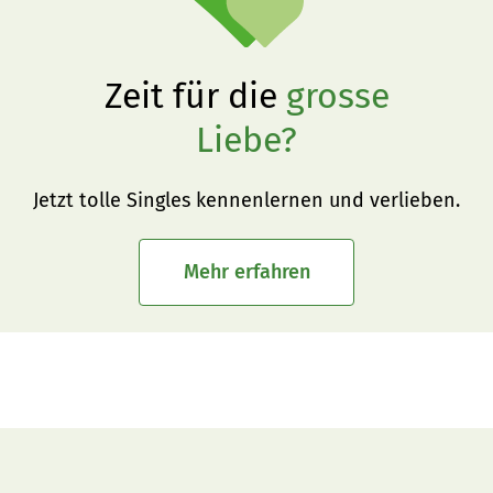
Zeit für die
grosse
Liebe?
Jetzt tolle Singles kennenlernen und verlieben.
Mehr erfahren