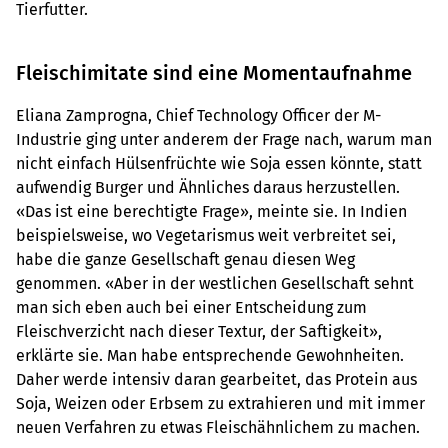
Tierfutter.
Fleischimitate sind eine Momentaufnahme
Eliana Zamprogna, Chief Technology Officer der M-
Industrie ging unter anderem der Frage nach, warum man
nicht einfach Hülsenfrüchte wie Soja essen könnte, statt
aufwendig Burger und Ähnliches daraus herzustellen.
«Das ist eine berechtigte Frage», meinte sie. In Indien
beispielsweise, wo Vegetarismus weit verbreitet sei,
habe die ganze Gesellschaft genau diesen Weg
genommen. «Aber in der westlichen Gesellschaft sehnt
man sich eben auch bei einer Entscheidung zum
Fleischverzicht nach dieser Textur, der Saftigkeit»,
erklärte sie. Man habe entsprechende Gewohnheiten.
Daher werde intensiv daran gearbeitet, das Protein aus
Soja, Weizen oder Erbsem zu extrahieren und mit immer
neuen Verfahren zu etwas Fleischähnlichem zu machen.