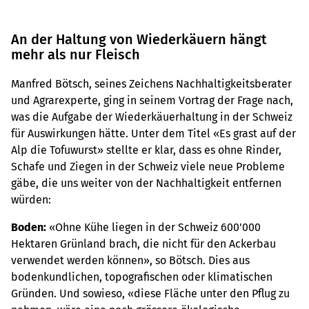
An der Haltung von Wiederkäuern hängt
mehr als nur Fleisch
Manfred Bötsch, seines Zeichens Nachhaltigkeitsberater
und Agrarexperte, ging in seinem Vortrag der Frage nach,
was die Aufgabe der Wiederkäuerhaltung in der Schweiz
für Auswirkungen hätte. Unter dem Titel «Es grast auf der
Alp die Tofuwurst» stellte er klar, dass es ohne Rinder,
Schafe und Ziegen in der Schweiz viele neue Probleme
gäbe, die uns weiter von der Nachhaltigkeit entfernen
würden:
Boden:
«Ohne Kühe liegen in der Schweiz 600'000
Hektaren Grünland brach, die nicht für den Ackerbau
verwendet werden können», so Bötsch. Dies aus
bodenkundlichen, topografischen oder klimatischen
Gründen. Und sowieso, «diese Fläche unter den Pflug zu