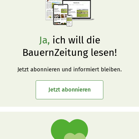
Ja,
ich will die
BauernZeitung lesen!
Jetzt abonnieren und informiert bleiben.
Jetzt abonnieren