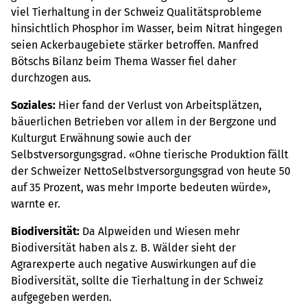
viel Tierhaltung in der Schweiz Qualitätsprobleme
hinsichtlich Phosphor im Wasser, beim Nitrat hingegen
seien Ackerbaugebiete stärker betroffen. Manfred
Bötschs Bilanz beim Thema Wasser fiel daher
durchzogen aus.
Soziales:
Hier fand der Verlust von Arbeitsplätzen,
bäuerlichen Betrieben vor allem in der Bergzone und
Kulturgut Erwähnung sowie auch der
Selbstversorgungsgrad. «Ohne tierische Produktion fällt
der Schweizer NettoSelbstversorgungsgrad von heute 50
auf 35 Prozent, was mehr Importe bedeuten würde»,
warnte er.
Biodiversität:
Da Alpweiden und Wiesen mehr
Biodiversität haben als z. B. Wälder sieht der
Agrarexperte auch negative Auswirkungen auf die
Biodiversität, sollte die Tierhaltung in der Schweiz
aufgegeben werden.