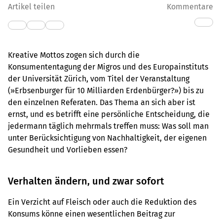
Artikel teilen
Kommentare
Kreative Mottos zogen sich durch die
Konsumententagung der Migros und des Europainstituts
der Universität Zürich, vom Titel der Veranstaltung
(»Erbsenburger für 10 Milliarden Erdenbürger?») bis zu
den einzelnen Referaten. Das Thema an sich aber ist
ernst, und es betrifft eine persönliche Entscheidung, die
jedermann täglich mehrmals treffen muss: Was soll man
unter Berücksichtigung von Nachhaltigkeit, der eigenen
Gesundheit und Vorlieben essen?
Verhalten ändern, und zwar sofort
Ein Verzicht auf Fleisch oder auch die Reduktion des
Konsums könne einen wesentlichen Beitrag zur