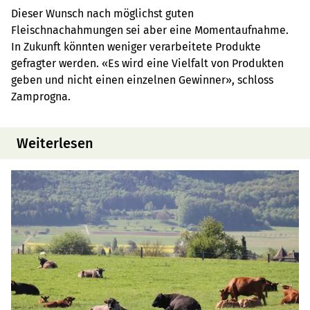
Dieser Wunsch nach möglichst guten
Fleischnachahmungen sei aber eine Momentaufnahme.
In Zukunft könnten weniger verarbeitete Produkte
gefragter werden. «Es wird eine Vielfalt von Produkten
geben und nicht einen einzelnen Gewinner», schloss
Zamprogna.
Weiterlesen