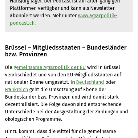
Hansjürg Jäger. Der Podcast ist auf allen gängigen
Plattformen verfügbar und kann als Newsletter
abonniert werden. Mehr unter
www.agrarpolitik-
podcast.ch
.
Brüssel – Mitgliedsstaaten – Bundesländer
bzw. Provinzen
Die
gemeinsame Agrarpolitik der EU
wird in Brüssel
verabschiedet und von den EU-Mitgliedsstaaten auf
nationaler Ebene umgesetzt. In
Deutschland
oder
Frankreich
geht die Umsetzung auf Ebene der
Bundesländer bzw. Provinzen und wird damit stark
dezentralisiert. Die Folge davon sind entsprechende
Unterschiede bei der Ausgestaltung der Zahlungen und
ökologischen Programme.
Hinzu kommt, dass die Mittel für die gemeinsame