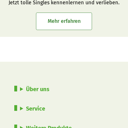
Jetzt tolle Singles kennenlernen und verlieben.
Mehr erfahren
Über uns
Service
Weitere Produkte