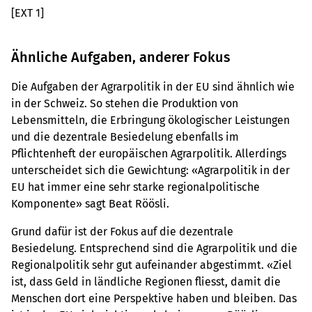
[EXT 1]
Ähnliche Aufgaben, anderer Fokus
Die Aufgaben der Agrarpolitik in der EU sind ähnlich wie
in der Schweiz. So stehen die Produktion von
Lebensmitteln, die Erbringung ökologischer Leistungen
und die dezentrale Besiedelung ebenfalls im
Pflichtenheft der europäischen Agrarpolitik. Allerdings
unterscheidet sich die Gewichtung: «Agrarpolitik in der
EU hat immer eine sehr starke regionalpolitische
Komponente» sagt Beat Röösli.
Grund dafür ist der Fokus auf die dezentrale
Besiedelung. Entsprechend sind die Agrarpolitik und die
Regionalpolitik sehr gut aufeinander abgestimmt. «Ziel
ist, dass Geld in ländliche Regionen fliesst, damit die
Menschen dort eine Perspektive haben und bleiben. Das