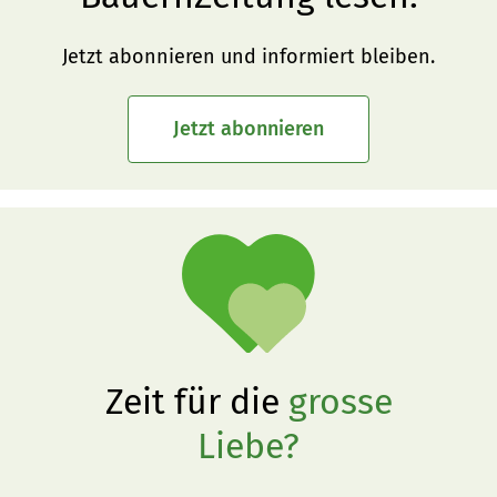
Jetzt abonnieren und informiert bleiben.
Jetzt abonnieren
Zeit für die
grosse
Liebe?