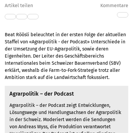
Artikel teilen
Kommentare
Beat Röösli beleuchtet in der ersten Folge der aktuellen
Staffel von «Agrarpolitik - der Podcast» Unterschiede in
der Umsetzung der EU-Agrarpolitik, sowie deren
Eigenheiten. Der Leiter des Geschäftsbereichs
Internationales beim Schweizer Bauernverband (SBV)
erklärt, weshalb die Farm-to-Fork-Strategie trotz aller
Ambition stark auf die Landwirtschaft fokussiert.
Agrarpolitik – der Podcast
Agrarpolitik – der Podcast zeigt Entwicklungen,
Lösungswege und Handlungsachsen der Agrarpolitik
in der Schweiz. Moderiert werden die Sendungen
von Andreas Wyss, die Produktion verantwortet