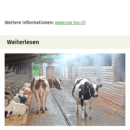
Weitere Informationen:
www.vsa-bo.ch
Weiterlesen