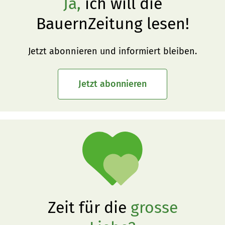
Ja,
ich will die
BauernZeitung lesen!
Jetzt abonnieren und informiert bleiben.
Jetzt abonnieren
Zeit für die
grosse