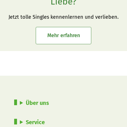
Liebe?
Jetzt tolle Singles kennenlernen und verlieben.
Mehr erfahren
Über uns
Service