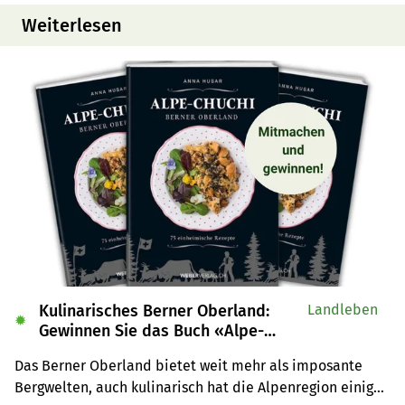
Weiterlesen
Kulinarisches Berner Oberland:
Landleben
✹
Gewinnen Sie das Buch «Alpe-
Chuchi»
Das Berner Oberland bietet weit mehr als imposante 
Bergwelten, auch kulinarisch hat die Alpenregion einiges 