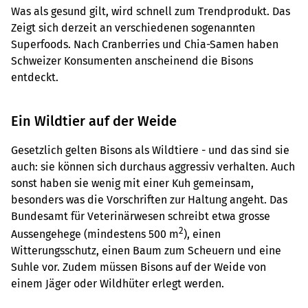
Was als gesund gilt, wird schnell zum Trendprodukt. Das
Zeigt sich derzeit an verschiedenen sogenannten
Superfoods. Nach Cranberries und Chia-Samen haben
Schweizer Konsumenten anscheinend die Bisons
entdeckt.
Ein Wildtier auf der Weide
Gesetzlich gelten Bisons als Wildtiere - und das sind sie
auch: sie können sich durchaus aggressiv verhalten. Auch
sonst haben sie wenig mit einer Kuh gemeinsam,
besonders was die Vorschriften zur Haltung angeht. Das
Bundesamt für Veterinärwesen schreibt etwa grosse
2
Aussengehege (mindestens 500 m
), einen
Witterungsschutz, einen Baum zum Scheuern und eine
Suhle vor. Zudem müssen Bisons auf der Weide von
einem Jäger oder Wildhüter erlegt werden.