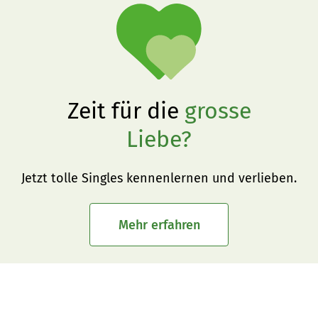
Zeit für die
grosse
Liebe?
Jetzt tolle Singles kennenlernen und verlieben.
Mehr erfahren