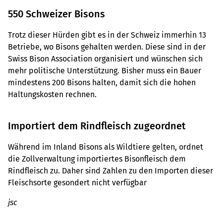
550 Schweizer Bisons
Trotz dieser Hürden gibt es in der Schweiz immerhin 13
Betriebe, wo Bisons gehalten werden. Diese sind in der
Swiss Bison Association organisiert und wünschen sich
mehr politische Unterstützung. Bisher muss ein Bauer
mindestens 200 Bisons halten, damit sich die hohen
Haltungskosten rechnen.
Importiert dem Rindfleisch zugeordnet
Während im Inland Bisons als Wildtiere gelten, ordnet
die Zollverwaltung importiertes Bisonfleisch dem
Rindfleisch zu. Daher sind Zahlen zu den Importen dieser
Fleischsorte gesondert nicht verfügbar
jsc