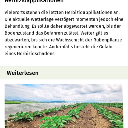
Herbizidapplikationen
Vielerorts stehen die letzten Herbizidapplikationen an.
Die aktuelle Wetterlage verzögert momentan jedoch eine
Behandlung. Es sollte daher abgewartet werden, bis der
Bodenzustand das Befahren zulässt. Weiter gilt es
abzuwarten, bis sich die Wachsschicht der Rübenpflanze
regenerieren konnte. Andernfalls besteht die Gefahr
eines Herbizidschadens.
Weiterlesen