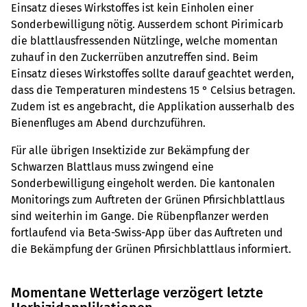
Einsatz dieses Wirkstoffes ist kein Einholen einer
Sonderbewilligung nötig. Ausserdem schont Pirimicarb
die blattlausfressenden Nützlinge, welche momentan
zuhauf in den Zuckerrüben anzutreffen sind. Beim
Einsatz dieses Wirkstoffes sollte darauf geachtet werden,
dass die Temperaturen mindestens 15 ° Celsius betragen.
Zudem ist es angebracht, die Applikation ausserhalb des
Bienenfluges am Abend durchzuführen.
Für alle übrigen Insektizide zur Bekämpfung der
Schwarzen Blattlaus muss zwingend eine
Sonderbewilligung eingeholt werden. Die kantonalen
Monitorings zum Auftreten der Grünen Pfirsichblattlaus
sind weiterhin im Gange. Die Rübenpflanzer werden
fortlaufend via Beta-Swiss-App über das Auftreten und
die Bekämpfung der Grünen Pfirsichblattlaus informiert.
Momentane Wetterlage verzögert letzte