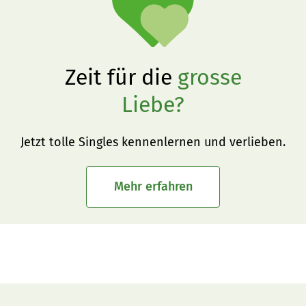
Zeit für die
grosse
Liebe?
Jetzt tolle Singles kennenlernen und verlieben.
Mehr erfahren