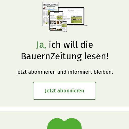
Ja,
ich will die
BauernZeitung lesen!
Jetzt abonnieren und informiert bleiben.
Jetzt abonnieren