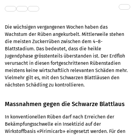
Die wüchsigen vergangenen Wochen haben das
Wachstum der Rüben angekurbelt. Mittlerweile stehen
die meisten Zuckerrüben zwischen dem 4–8-
Blattstadium. Das bedeutet, dass die heikle
Jugendphase grösstenteils überstanden ist. Der Erdfloh
verursacht in diesen fortgeschrittenen Rübenstadien
meistens keine wirtschaftlich relevanten Schäden mehr.
Vielmehr gilt es, mit den Schwarzen Blattläusen den
nächsten Schädling zu kontrollieren.
Massnahmen gegen die Schwarze Blattlaus
In konventionellen Rüben darf nach Erreichen der
Bekämpfungsschwelle ein Insektizid auf der
Wirkstoffbasis «Pirimicarb» eingesetzt werden. Für den