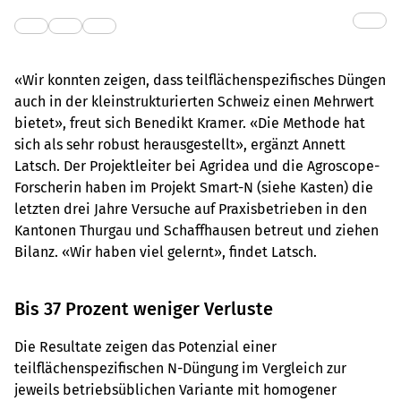
«Wir konnten zeigen, dass teilflächenspezifisches Düngen
auch in der kleinstrukturierten Schweiz einen Mehrwert
bietet», freut sich Benedikt Kramer. «Die Methode hat
sich als sehr robust herausgestellt», ergänzt Annett
Latsch. Der Projektleiter bei Agridea und die Agroscope-
Forscherin haben im Projekt Smart-N (siehe Kasten) die
letzten drei Jahre Versuche auf Praxisbetrieben in den
Kantonen Thurgau und Schaffhausen betreut und ziehen
Bilanz. «Wir haben viel gelernt», findet Latsch.
Bis 37 Prozent weniger Verluste
Die Resultate zeigen das Potenzial einer
teilflächenspezifischen N-Düngung im Vergleich zur
jeweils betriebsüblichen Variante mit homogener