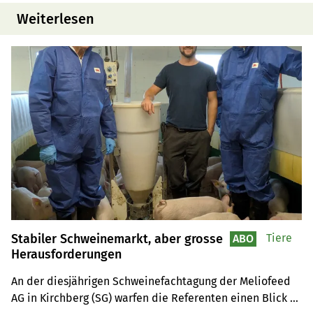
Weiterlesen
Stabiler Schweinemarkt, aber grosse
Tiere
ABO
Herausforderungen
An der diesjährigen Schweinefachtagung der Meliofeed 
AG in Kirchberg (SG) warfen die Referenten einen Blick 