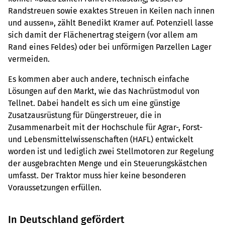
Randstreuen sowie exaktes Streuen in Keilen nach innen
und aussen», zählt Benedikt Kramer auf. Potenziell lasse
sich damit der Flächenertrag steigern (vor allem am
Rand eines Feldes) oder bei unförmigen Parzellen Lager
vermeiden.
Es kommen aber auch andere, technisch einfache
Lösungen auf den Markt, wie das Nachrüstmodul von
Tellnet. Dabei handelt es sich um eine günstige
Zusatzausrüstung für Düngerstreuer, die in
Zusammenarbeit mit der Hochschule für Agrar-, Forst-
und Lebensmittelwissenschaften (HAFL) entwickelt
worden ist und lediglich zwei Stellmotoren zur Regelung
der ausgebrachten Menge und ein Steuerungskästchen
umfasst. Der Traktor muss hier keine besonderen
Voraussetzungen erfüllen.
In Deutschland gefördert