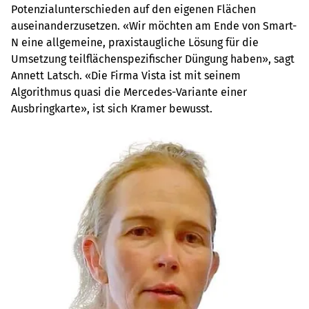
Potenzialunterschieden auf den eigenen Flächen
auseinanderzusetzen. «Wir möchten am Ende von Smart-
N eine allgemeine, praxistaugliche Lösung für die
Umsetzung teilflächenspezifischer Düngung haben», sagt
Annett Latsch. «Die Firma Vista ist mit seinem
Algorithmus quasi die Mercedes-Variante einer
Ausbringkarte», ist sich Kramer bewusst.