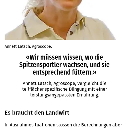
Annett Latsch, Agroscope.
«Wir müssen wissen, wo die
Spitzensportler wachsen, und sie
entsprechend füttern.»
Annett Latsch, Agroscope, vergleicht die
teilflächenspezifische Düngung mit einer
leistungsangepassten Ernährung.
Es braucht den Landwirt
In Ausnahmesituationen stossen die Berechnungen aber