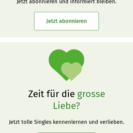
Jetzt abonnieren und informiert bleiben.
Jetzt abonnieren
Zeit für die
grosse
Liebe?
Jetzt tolle Singles kennenlernen und verlieben.