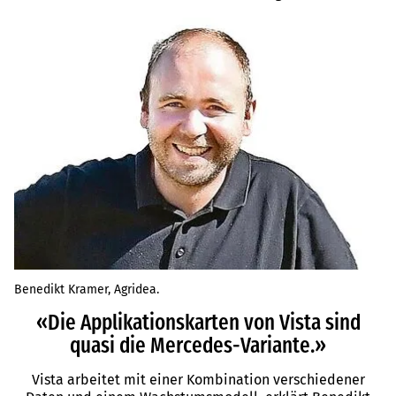
Benedikt Kramer, Agridea.
«Die Applikationskarten von Vista sind
quasi die Mercedes-Variante.»
Vista arbeitet mit einer Kombination verschiedener