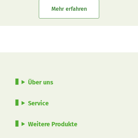
Mehr erfahren
Über uns
Service
Weitere Produkte