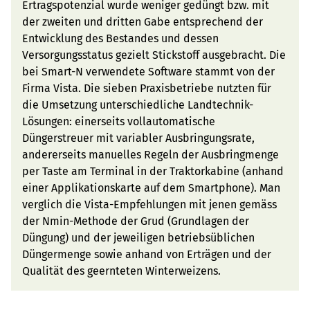
Ertragspotenzial wurde weniger gedüngt bzw. mit
der zweiten und dritten Gabe entsprechend der
Entwicklung des Bestandes und dessen
Versorgungsstatus gezielt Stickstoff ausgebracht. Die
bei Smart-N verwendete Software stammt von der
Firma Vista. Die sieben Praxisbetriebe nutzten für
die Umsetzung unterschiedliche Landtechnik-
Lösungen: einerseits vollautomatische
Düngerstreuer mit variabler Ausbringungsrate,
andererseits manuelles Regeln der Ausbringmenge
per Taste am Terminal in der Traktorkabine (anhand
einer Applikationskarte auf dem Smartphone). Man
verglich die Vista-Empfehlungen mit jenen gemäss
der Nmin-Methode der Grud (Grundlagen der
Düngung) und der jeweiligen betriebsüblichen
Düngermenge sowie anhand von Erträgen und der
Qualität des geernteten Winterweizens.