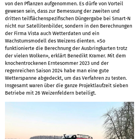
von den Pflanzen aufgenommen. Es dürfe von Vorteil
gewesen sein, dass zur Bemessung der zweiten und
dritten teilflächenspezifischen Düngergabe bei Smart-N
nicht nur Satellitenbilder, sondern in den Berechnungen
der Firma Vista auch Wetterdaten und ein
Wachstumsmodell des Weizens dienten. «So
funktionierte die Berechnung der Ausbringkarten trotz
der vielen Wolken», erklärt Benedikt Kramer. Mit dem
knochentrockenen Erntesommer 2023 und der
regenreichen Saison 2024 habe man eine gute
Wetterspanne abgedeckt, um das Verfahren zu testen.
Insgesamt waren über die ganze Projektlaufzeit sieben
Betriebe mit 26 Weizenfeldern beteiligt.