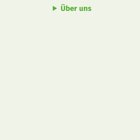
Über uns