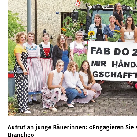
Aufruf an junge Bäuerinnen: «Engagieren Sie s
Branche»