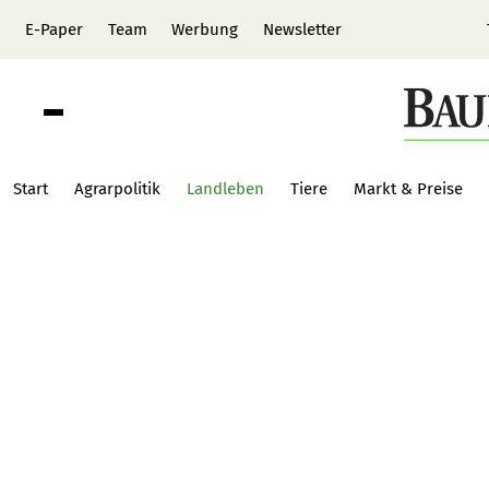
E-Paper
Team
Werbung
Newsletter
Start
Agrarpolitik
Landleben
Tiere
Markt & Preise