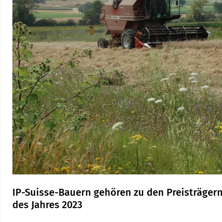
IP-Suisse-Bauern gehören zu den Preisträgern
des Jahres 2023