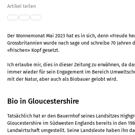
Artikel teilen
Der Wonnemonat Mai 2023 hat es in sich, denn «Freude her
Grossbritannien wurde nach sage und schreibe 70 Jahren d
«frischen» Kopf gesetzt.
Ich erlaube mir, dies in dieser Zeitung zu erwähnen, da d
immer wieder für sein Engagement im Bereich Umweltsch
mit der Natur, aber auch als Biobauer gelobt wird.
Bio in Gloucestershire
Tatsächlich hat er den Bauernhof seines Landsitzes Highgr
Gloucestershire im Südwesten Englands bereits in den 198
Landwirtschaft umgestellt. Seine Landsleute haben ihn da