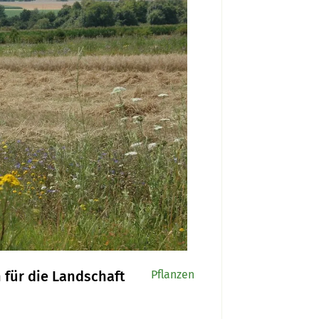
 für die Landschaft
Pflanzen