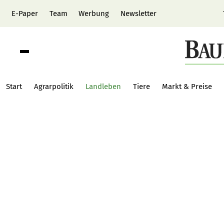
E-Paper
Team
Werbung
Newsletter
Start
Agrarpolitik
Landleben
Tiere
Markt & Preise