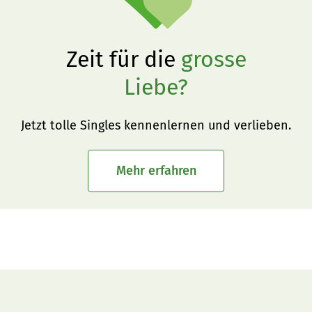
Zeit für die
grosse
Liebe?
Jetzt tolle Singles kennenlernen und verlieben.
Mehr erfahren