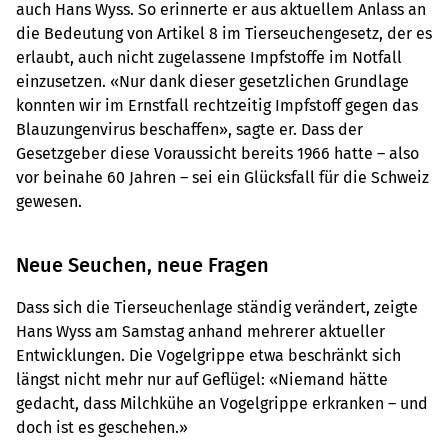
auch Hans Wyss. So erinnerte er aus aktuellem Anlass an
die Bedeutung von Artikel 8 im Tierseuchengesetz, der es
erlaubt, auch nicht zugelassene Impfstoffe im Notfall
einzusetzen. «Nur dank dieser gesetzlichen Grundlage
konnten wir im Ernstfall rechtzeitig Impfstoff gegen das
Blauzungenvirus beschaffen», sagte er. Dass der
Gesetzgeber diese Voraussicht bereits 1966 hatte – also
vor beinahe 60 Jahren – sei ein Glücksfall für die Schweiz
gewesen.
Neue Seuchen, neue Fragen
Dass sich die Tierseuchenlage ständig verändert, zeigte
Hans Wyss am Samstag anhand mehrerer aktueller
Entwicklungen. Die Vogelgrippe etwa beschränkt sich
längst nicht mehr nur auf Geflügel: «Niemand hätte
gedacht, dass Milchkühe an Vogelgrippe erkranken – und
doch ist es geschehen.»