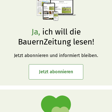
Ja,
ich will die
BauernZeitung lesen!
Jetzt abonnieren und informiert bleiben.
Jetzt abonnieren