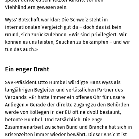
Viehhändlern gewesen sein.
Wyss’ Botschaft war klar: Die Schweiz steht im
internationalen Vergleich gut da – doch das ist kein
Grund, sich zurückzulehnen. «Wir sind privilegiert. Wir
können es uns leisten, Seuchen zu bekämpfen – und wir
tun das auch.»
Ein enger Draht
SVV-Präsident Otto Humbel würdigte Hans Wyss als
langjährigen Begleiter und verlässlichen Partner des
Verbands: «Er hatte immer ein offenes Ohr für unsere
Anliegen.» Gerade der direkte Zugang zu den Behörden
werde von Kollegen in der EU oft neidvoll bestaunt,
betonte Humbel. Und tatsächlich: Die enge
Zusammenarbeit zwischen Bund und Branche hat sich in
Krisenzeiten immer wieder bewährt. Dieser Ansicht ist