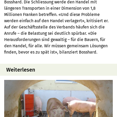
Bosshard. Die Schliessung werde den Handel mit
längeren Transporten in einer Dimension von 1,8
Millionen Franken betreffen. «Und diese Probleme
werden einfach auf den Handel verlagert», kritisiert er.
Auf der Geschäftsstelle des Verbands häufen sich die
Anrufe – die Belastung sei deutlich spürbar. «Die
Herausforderungen sind gewaltig – für die Bauern, für
den Handel, für alle. Wir müssen gemeinsam Lösungen
finden, bevor es zu spät ist», bilanziert Bosshard.
Weiterlesen