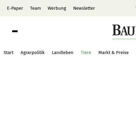
E-Paper
Team
Werbung
Newsletter
Start
Agrarpolitik
Landleben
Tiere
Markt & Preise