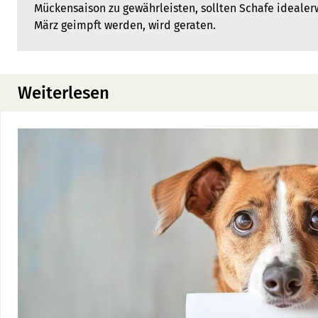
Mückensaison zu gewährleisten, sollten Schafe idealer
März geimpft werden, wird geraten.
Weiterlesen