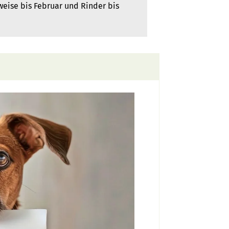
weise bis Februar und Rinder bis