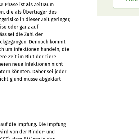
e Phase ist als Zeitraum
n, die als Überträger des
srisiko in dieser Zeit geringer,
ise oder ganz auf
s sei die Zahl der
urückgegangen. Dennoch kommt
ch um Infektionen handeln, die
ere Zeit im Blut der Tiere
eien neue Infektionen nicht
tern könnten. Daher sei jeder
ichtig und müsse abgeklärt
 auf die Impfung. Die Impfung
 wird von der Rinder- und