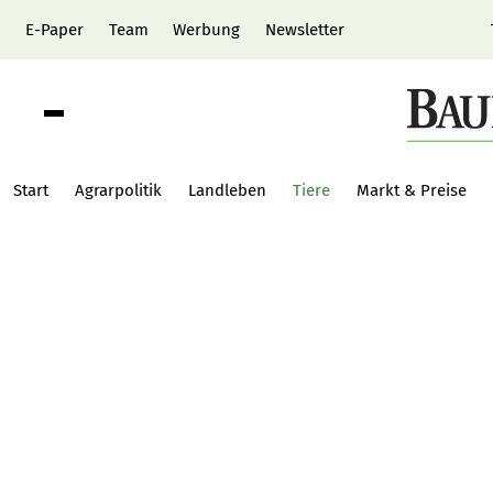
E-Paper
Team
Werbung
Newsletter
Start
Agrarpolitik
Landleben
Tiere
Markt & Preise