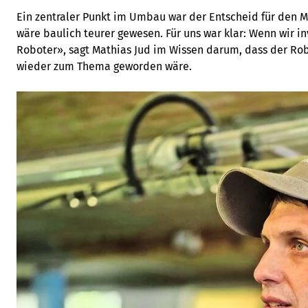
Ein zentraler Punkt im Umbau war der Entscheid für den M
wäre baulich teurer gewesen. Für uns war klar: Wenn wir in
Roboter», sagt Mathias Jud im Wissen darum, dass der Rob
wieder zum Thema geworden wäre.