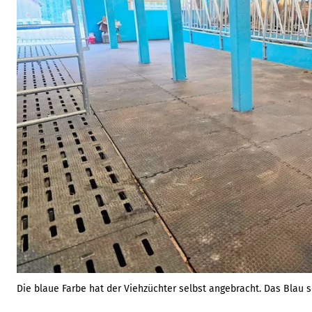
Die blaue Farbe hat der Viehzüchter selbst angebracht. Das Blau so