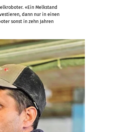
elkroboter. «Ein Melkstand
vestieren, dann nur in einen
oter sonst in zehn Jahren