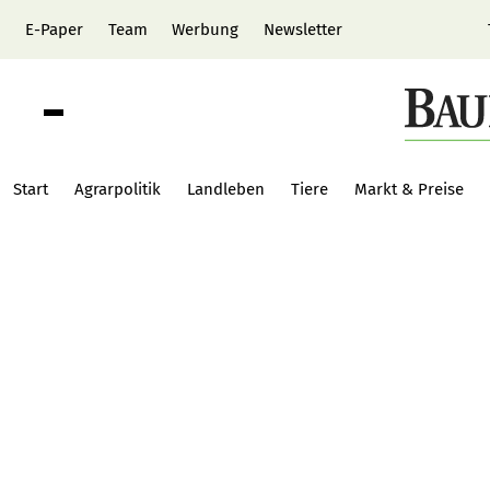
E-Paper
Team
Werbung
Newsletter
Start
Agrarpolitik
Landleben
Tiere
Markt & Preise