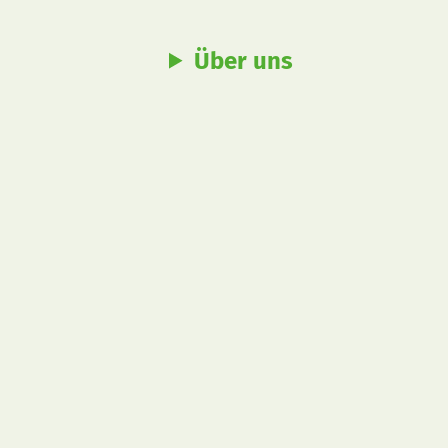
Über uns