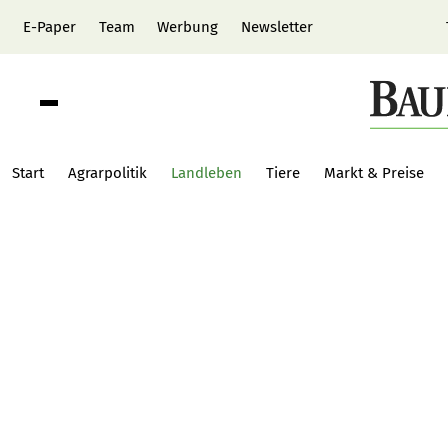
E-Paper
Team
Werbung
Newsletter
Start
Agrarpolitik
Landleben
Tiere
Markt & Preise