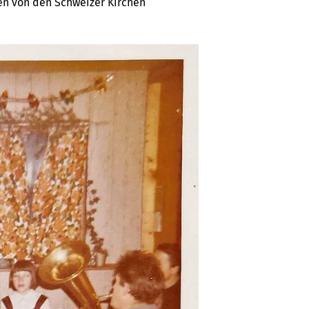
en von den Schweizer Kirchen