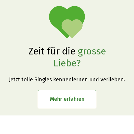
Zeit für die
grosse
Liebe?
Jetzt tolle Singles kennenlernen und verlieben.
Mehr erfahren