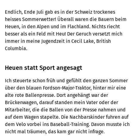
Endlich, Ende Juli gab es in der Schweiz trockenes
heisses Sommerwetter! Überall waren die Bauern beim
Heuen, in den Alpen und im Flachland. Nichts riecht
besser als ein Feld mit Heu! Der Geruch versetzt mich
immer in meine Jugendzeit in Cecil Lake, British
Columbia.
Heuen statt Sport angesagt
Ich steuerte schon früh und gefühlt den ganzen Sommer
über den blauen Fordson-Major-Traktor, hinter mir eine
alte rote Ballenpresse. Dort angehängt war der
Brückenwagen, darauf standen mein Vater oder der
Mitarbeiter, die die Ballen von der Presse nahmen und
auf dem Wagen stapelte. Die Nachbarskinder fuhren auf
dem Velo vorbei ins Baseball-Training. Davon musste ich
nicht mal träumen, das kam gar nicht infrage.