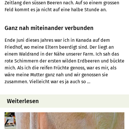
Zeitlang den süssen Beeren nach. Auf so einem grossen
Feld kommt es ja nicht auf eine halbe Stunde an.
Ganz nah miteinander verbunden
Ende Juni dieses Jahres war ich in Kanada auf dem
Friedhof, wo meine Eltern beerdigt sind. Der liegt an
einem Waldrand in der Nähe unserer Farm. Ich sah das
rote Schimmern der ersten wilden Erdbeeren und bückte
mich. Als ich die reifen Früchte genoss, war es mir, als
wäre meine Mutter ganz nah und wir genossen sie
zusammen. Vielleicht war es ja auch so …
Weiterlesen