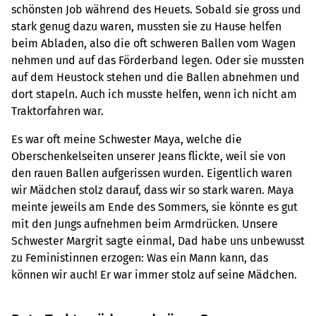
schönsten Job während des Heuets. Sobald sie gross und
stark genug dazu waren, mussten sie zu Hause helfen
beim Abladen, also die oft schweren Ballen vom Wagen
nehmen und auf das Förderband legen. Oder sie mussten
auf dem Heustock stehen und die Ballen abnehmen und
dort stapeln. Auch ich musste helfen, wenn ich nicht am
Traktorfahren war.
Es war oft meine Schwester Maya, welche die
Oberschenkelseiten unserer Jeans flickte, weil sie von
den rauen Ballen aufgerissen wurden. Eigentlich waren
wir Mädchen stolz darauf, dass wir so stark waren. Maya
meinte jeweils am Ende des Sommers, sie könnte es gut
mit den Jungs aufnehmen beim Armdrücken. Unsere
Schwester Margrit sagte einmal, Dad habe uns unbewusst
zu Feministinnen erzogen: Was ein Mann kann, das
können wir auch! Er war immer stolz auf seine Mädchen.