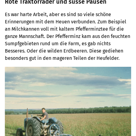
Rote Traktorräder und süsse Pausen
Es war harte Arbeit, aber es sind so viele schöne
Erinnerungen mit dem Heuen verbunden. Zum Beispiel
an Milchkannen voll mit kaltem Pfefferminztee für die
ganze Mannschaft. Der Pfefferminz kam aus den feuchten
Sumpfgebieten rund um die Farm, es gab nichts
Besseres. Oder die wilden Erdbeeren. Diese gediehen
besonders gut in den mageren Teilen der Heufelder.