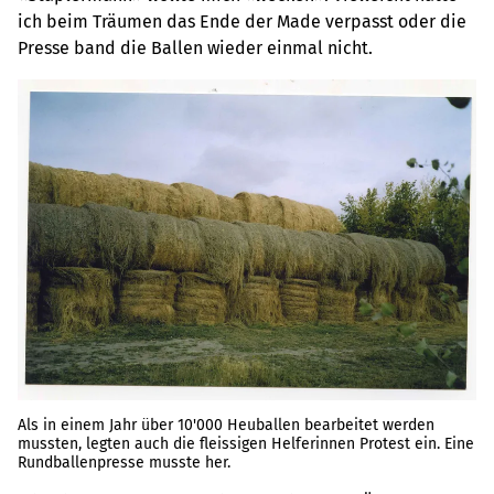
ich beim Träumen das Ende der Made verpasst oder die
Presse band die Ballen wieder einmal nicht.
Als in einem Jahr über 10'000 Heuballen bearbeitet werden
mussten, legten auch die fleissigen Helferinnen Protest ein. Eine
Rundballenpresse musste her.