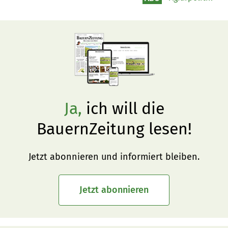
Ja,
ich will die
BauernZeitung lesen!
Jetzt abonnieren und informiert bleiben.
Jetzt abonnieren