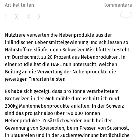
Artikel teilen
Kommentare
Nutztiere verwerten die Nebenprodukte aus der
inländischen Lebensmittelgewinnung und schliessen so
Nährstoffkreisläufe, denn Schweizer Mischfutter besteht
im Durchschnitt zu 20 Prozent aus Nebenprodukten. In
einer Studie hat die HAFL nun untersucht, welchen
Beitrag an die Verwertung der Nebenprodukte die
jeweiligen Tierarten leisten.
Es habe sich gezeigt, dass pro Tonne verarbeitetem
Brotweizen in der Mehlmühle durchschnittlich rund
200kg Mühlennebenprodukte anfallen. In der Schweiz
sind das pro Jahr also über 140'000 Tonnen
Nebenprodukte. Zusätzlich werden auch bei der
Gewinnung von Speiseölen, beim Pressen von Süssmost,
in Brauereien und in der Zuckergewinnung beträchtliche