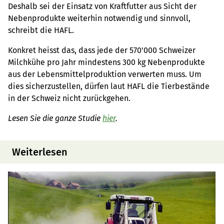
Deshalb sei der Einsatz von Kraftfutter aus Sicht der
Nebenprodukte weiterhin notwendig und sinnvoll,
schreibt die HAFL.
Konkret heisst das, dass jede der 570'000 Schweizer
Milchkühe pro Jahr mindestens 300 kg Nebenprodukte
aus der Lebensmittelproduktion verwerten muss. Um
dies sicherzustellen, dürfen laut HAFL die Tierbestände
in der Schweiz nicht zurückgehen.
Lesen Sie die ganze Studie
hier
.
Weiterlesen