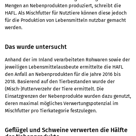
Mengen an Nebenprodukten produziert, schreibt die
HAFL. Als Mischfutter für Nutztiere können diese jedoch
für die Produktion von Lebensmitteln nutzbar gemacht
werden.
Das wurde untersucht
Anhand der im Inland verarbeiteten Rohwaren sowie der
jeweiligen Lebensmittelausbeute ermittelte die HAFL
den Anfall an Nebenprodukten für die Jahre 2016 bis
2018. Basierend auf den Tierbestanden wurde der
(Misch-)Futterverzehr der Tiere ermittelt. Die
Einsatzgrenzen der Nebenprodukte wurden dazu genutzt,
deren maximal mögliches Verwertungspotenzial im
Mischfutter pro Tierkategorie festzulegen.
Geflügel und Schweine verwerten die Hälfte