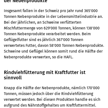
der Nebenprodukte
Insgesamt fallen in der Schweiz pro Jahr rund 365'000
Tonnen Nebenprodukte in der Lebensmittelindustrie an.
Bei der jährlichen, an Schweine verfütterten
Mischfuttermenge von 629'000 Tonnen, können 138'000
Tonnen Nebenprodukte verarbeitet werden. Beim
Geflügelfutter sind es jährlich 367'000 Tonnen
verwertetes Futter, davon 58'000 Tonnen Nebenprodukte.
Schweine und Geflügel können somit rund die Hälfte der
Nebenprodukte verwerten, so die HAFL.
Rindviehfütterung mit Kraftfutter ist
sinnvoll
Knapp die Hälfte der Nebenprodukte, nämlich 170'000
Tonnen, müssen jedoch über die Rindviehfütterung
verwertet werden. Bei diesen Produkten handle es sich
aufgrund des Nährstoffgehaltes um Kraftfuttermittel.