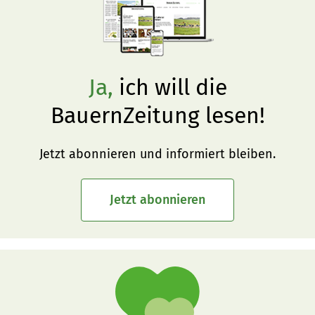
Ja,
ich will die
BauernZeitung lesen!
Jetzt abonnieren und informiert bleiben.
Jetzt abonnieren