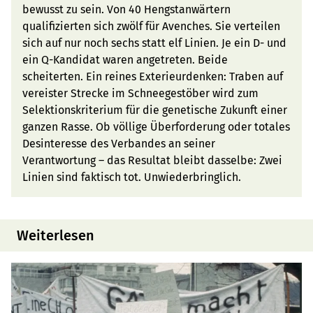
bewusst zu sein. Von 40 Hengstanwärtern
qualifizierten sich zwölf für Avenches. Sie verteilen
sich auf nur noch sechs statt elf Linien. Je ein D- und
ein Q-Kandidat waren angetreten. Beide
scheiterten. Ein reines Exterieurdenken: Traben auf
vereister Strecke im Schneegestöber wird zum
Selektionskriterium für die genetische Zukunft einer
ganzen Rasse. Ob völlige Überforderung oder totales
Desinteresse des Verbandes an seiner
Verantwortung – das Resultat bleibt dasselbe: Zwei
Linien sind faktisch tot. Unwiederbringlich.
Weiterlesen