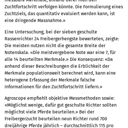
Zuchtfortschritt verfolgen könnte. Die Formulierung eines
Zuchtziels, das quantitativ evaluiert werden kann, ist
eine dringende Massnahme.»
Eine Untersuchung, bei der sieben geschulte
Rassenrichter 24 Freibergerhengste bewerteten, zeigte:
Die meisten nutzen nicht die gesamte Breite der
Notenskala. «Die meistvergebene Note war eine 7, für
alle 14 beurteilten Merkmale.» Die Konsequenz: «Da
anhand dieser Beschreibungen die Erblichkeit der
Merkmale populationsweit berechnet wird, kann eine
heterogene Erfassung der Merkmale falsche
Informationen für den Zuchtfortschritt liefern.»
Agroscope empfiehlt objektive Messmethoden sowie:
«Möglichst wenige, dafür gut geschulte Richter sollten
möglichst viele Pferde beurteilen.» Bei der
Freibergerzucht beurteilen neun Richter rund 700
dreijährige Pferde jährlich – durchschnittlich 115 pro