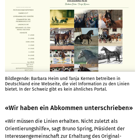
Bildlegende: Barbara Heim und Tanja Kernen betreiben in
Deutschland eine Webseite, die viel Information zu den Linien
bietet. In der Schweiz gibt es kein ähnliches Portal.
«Wir haben ein Abkommen unterschrieben»
«Wir müssen die Linien erhalten. Nicht zuletzt als
Orientierungshilfe», sagt Bruno Spring, Präsident der
Interessengemeinschaft zur Erhaltung des Original-