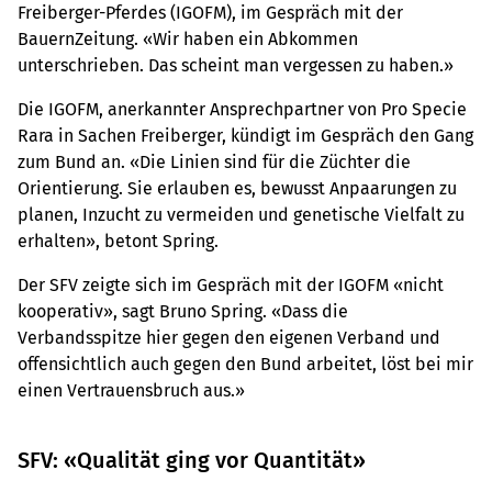
Freiberger-Pferdes (IGOFM), im Gespräch mit der
BauernZeitung. «Wir haben ein Abkommen
unterschrieben. Das scheint man vergessen zu haben.»
Die IGOFM, anerkannter Ansprechpartner von Pro Specie
Rara in Sachen Freiberger, kündigt im Gespräch den Gang
zum Bund an. «Die Linien sind für die Züchter die
Orientierung. Sie erlauben es, bewusst Anpaarungen zu
planen, Inzucht zu vermeiden und genetische Vielfalt zu
erhalten», betont Spring.
Der SFV zeigte sich im Gespräch mit der IGOFM «nicht
kooperativ», sagt Bruno Spring. «Dass die
Verbandsspitze hier gegen den eigenen Verband und
offensichtlich auch gegen den Bund arbeitet, löst bei mir
einen Vertrauensbruch aus.»
SFV: «Qualität ging vor Quantität»