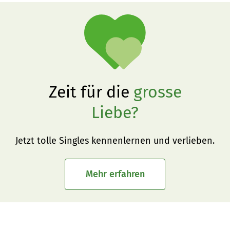
Zeit für die
grosse
Liebe?
Jetzt tolle Singles kennenlernen und verlieben.
Mehr erfahren