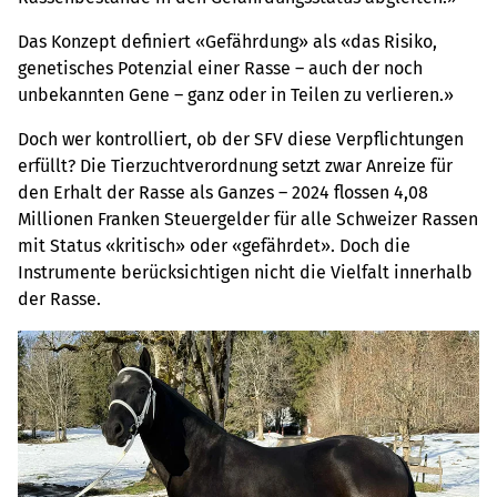
Das Konzept definiert «Gefährdung» als «das Risiko,
genetisches Potenzial einer Rasse – auch der noch
unbekannten Gene – ganz oder in Teilen zu verlieren.»
Doch wer kontrolliert, ob der SFV diese Verpflichtungen
erfüllt? Die Tierzuchtverordnung setzt zwar Anreize für
den Erhalt der Rasse als Ganzes – 2024 flossen 4,08
Millionen Franken Steuergelder für alle Schweizer Rassen
mit Status «kritisch» oder «gefährdet». Doch die
Instrumente berücksichtigen nicht die Vielfalt innerhalb
der Rasse.