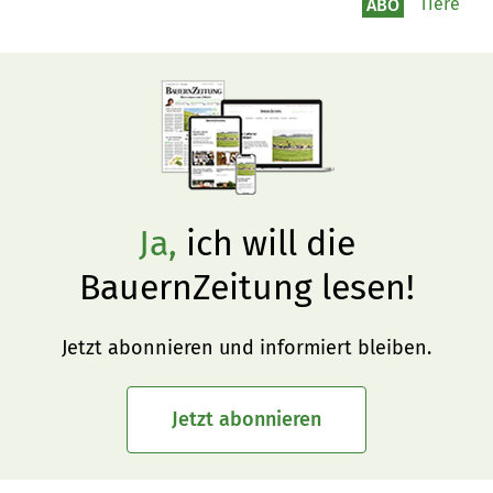
geben
Tiere
ABO
Ja,
ich will die
BauernZeitung lesen!
Jetzt abonnieren und informiert bleiben.
Jetzt abonnieren