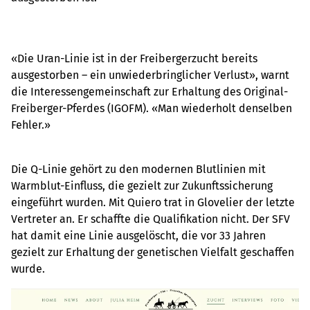
«Die Uran-Linie ist in der Freibergerzucht bereits
ausgestorben – ein unwiederbringlicher Verlust», warnt
die Interessengemeinschaft zur Erhaltung des Original-
Freiberger-Pferdes (IGOFM). «Man wiederholt denselben
Fehler.»
Die Q-Linie gehört zu den modernen Blutlinien mit
Warmblut-Einfluss, die gezielt zur Zukunftssicherung
eingeführt wurden. Mit Quiero trat in Glovelier der letzte
Vertreter an. Er schaffte die Qualifikation nicht. Der SFV
hat damit eine Linie ausgelöscht, die vor 33 Jahren
gezielt zur Erhaltung der genetischen Vielfalt geschaffen
wurde.