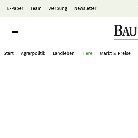
E-Paper
Team
Werbung
Newsletter
Start
Agrarpolitik
Landleben
Tiere
Markt & Preise