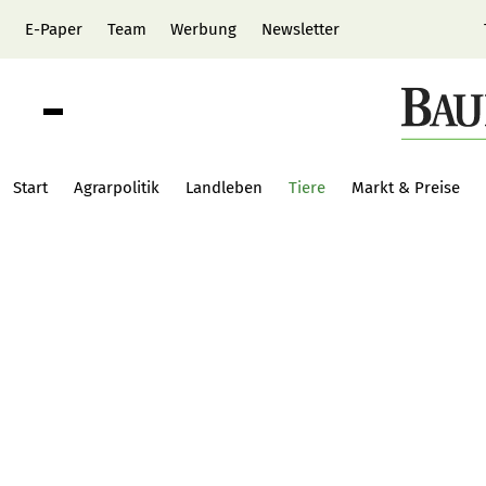
E-Paper
Team
Werbung
Newsletter
Start
Agrarpolitik
Landleben
Tiere
Markt & Preise