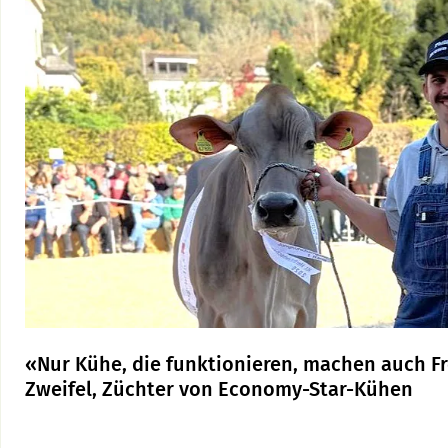
«Nur Kühe, die funktionieren, machen auch Fr
Zweifel, Züchter von Economy-Star-Kühen