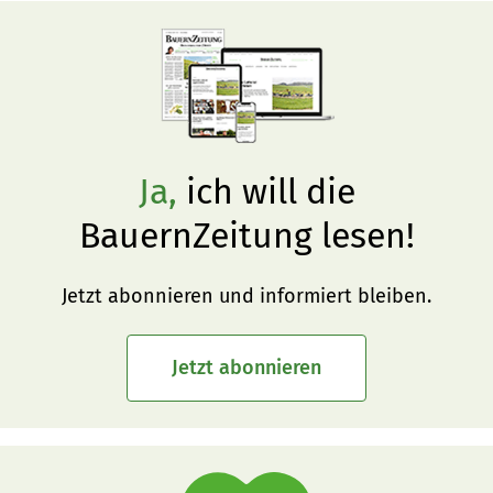
Ja,
ich will die
BauernZeitung lesen!
Jetzt abonnieren und informiert bleiben.
Jetzt abonnieren