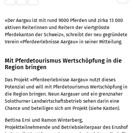
«Der Aargau ist mit rund 9000 Pferden und zirka 13 000
aktiven Reiterinnen und Reitern der viertgrösste
Pferdekanton der Schweiz», schreibt der neu gegründete
Verein «Pferdeerlebnisse Aargau» in seiner Mitteilung.
Mit Pferdetourismus Wertschöpfung in die
Region bringen
Das Projekt «Pferdeerlebnisse Aargau» nutzt dieses
Potenzial und will mit Pferdetourismus Wertschöpfung in
die Region bringen. Neun Aargauer und ein grenznaher
Solothurner Landwirtschaftsbetrieb sehen darin eine
Chance und beteiligen sich am Projekt (siehe Kasten).
Bettina Erni und Ramon Winterberg,
Projektteilnehmende und Betriebsleiterpaar des Erushof