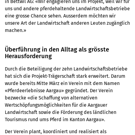
in Bettwil AG: «Wir engagieren uns im Projekt, weil wir für
uns und andere pferdehaltende Landwirtschaftsbetriebe
eine grosse Chance sehen. Ausserdem möchten wir
unsere Art der Landwirtschaft anderen Leuten zugänglich
machen.»
Überführung in den Alltag als grösste
Herausforderung
Durch die Beteiligung der zehn Landwirtschaftsbetriebe
hat sich die Projekt-Trägerschaft stark erweitert. Darum
wurde bereits Mitte März ein Verein mit dem Namen
«Pferdeerlebnisse Aargau» gegründet. Der Verein
bezwecke «die Schaffung von alternativen
Wertschöpfungsmöglichkeiten für die Aargauer
Landwirtschaft sowie die Förderung des ländlichen
Tourismus rund ums Pferd im Kanton Aargau».
Der Verein plant, koordiniert und realisiert als