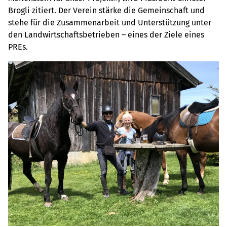
Brogli zitiert. Der Verein stärke die Gemeinschaft und
stehe für die Zusammenarbeit und Unterstützung unter
den Landwirtschaftsbetrieben – eines der Ziele eines
PREs.