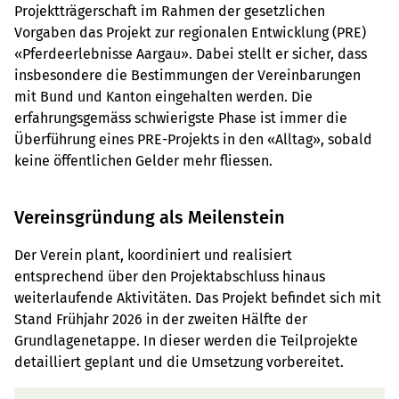
Projektträgerschaft im Rahmen der gesetzlichen
Vorgaben das Projekt zur regionalen Entwicklung (PRE)
«Pferdeerlebnisse Aargau». Dabei stellt er sicher, dass
insbesondere die Bestimmungen der Vereinbarungen
mit Bund und Kanton eingehalten werden. Die
erfahrungsgemäss schwierigste Phase ist immer die
Überführung eines PRE-Projekts in den «Alltag», sobald
keine öffentlichen Gelder mehr fliessen.
Vereinsgründung als Meilenstein
Der Verein plant, koordiniert und realisiert
entsprechend über den Projektabschluss hinaus
weiterlaufende Aktivitäten. Das Projekt befindet sich mit
Stand Frühjahr 2026 in der zweiten Hälfte der
Grundlagenetappe. In dieser werden die Teilprojekte
detailliert geplant und die Umsetzung vorbereitet.