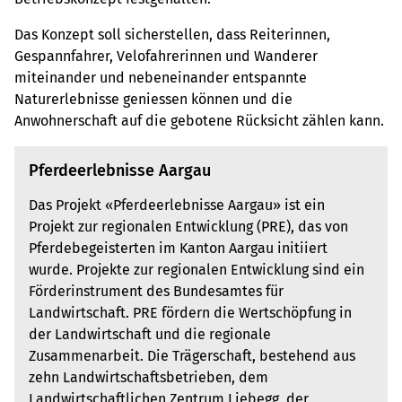
Das Konzept soll sicherstellen, dass Reiterinnen,
Gespannfahrer, Velofahrerinnen und Wanderer
miteinander und nebeneinander entspannte
Naturerlebnisse geniessen können und die
Anwohnerschaft auf die gebotene Rücksicht zählen kann.
Pferdeerlebnisse Aargau
Das Projekt «Pferdeerlebnisse Aargau» ist ein
Projekt zur regionalen Entwicklung (PRE), das von
Pferdebegeisterten im Kanton Aargau initiiert
wurde. Projekte zur regionalen Entwicklung sind ein
Förderinstrument des Bundesamtes für
Landwirtschaft. PRE fördern die Wertschöpfung in
der Landwirtschaft und die regionale
Zusammenarbeit. Die Trägerschaft, bestehend aus
zehn Landwirtschaftsbetrieben, dem
Landwirtschaftlichen Zentrum Liebegg, der