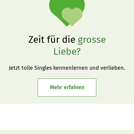
Zeit für die
grosse
Liebe?
Jetzt tolle Singles kennenlernen und verlieben.
Mehr erfahren