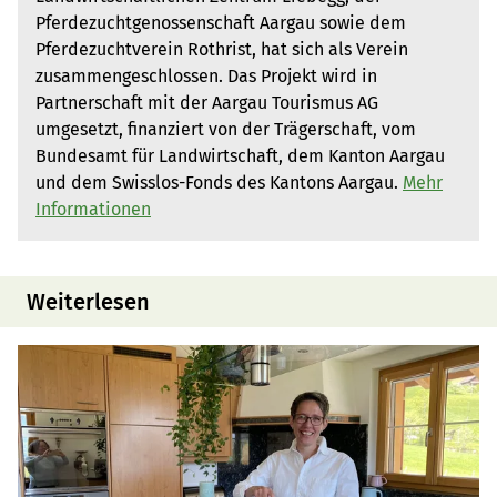
Pferdezuchtgenossenschaft Aargau sowie dem
Pferdezuchtverein Rothrist, hat sich als Verein
zusammengeschlossen. Das Projekt wird in
Partnerschaft mit der Aargau Tourismus AG
umgesetzt, finanziert von der Trägerschaft, vom
Bundesamt für Landwirtschaft, dem Kanton Aargau
und dem Swisslos-Fonds des Kantons Aargau.
Mehr
Informationen
Weiterlesen