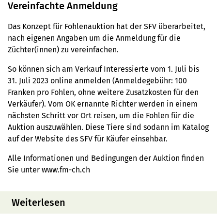
Vereinfachte Anmeldung
Das Konzept für Fohlenauktion hat der SFV überarbeitet,
nach eigenen Angaben um die Anmeldung für die
Züchter(innen) zu vereinfachen.
So können sich am Verkauf Interessierte vom 1. Juli bis
31. Juli 2023 online anmelden (Anmeldegebühr: 100
Franken pro Fohlen, ohne weitere Zusatzkosten für den
Verkäufer). Vom OK ernannte Richter werden in einem
nächsten Schritt vor Ort reisen, um die Fohlen für die
Auktion auszuwählen. Diese Tiere sind sodann im Katalog
auf der Website des SFV für Käufer einsehbar.
Alle Informationen und Bedingungen der Auktion finden
Sie unter www.fm-ch.ch
Weiterlesen