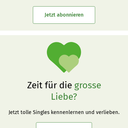
Jetzt abonnieren
Zeit für die
grosse
Liebe?
Jetzt tolle Singles kennenlernen und verlieben.