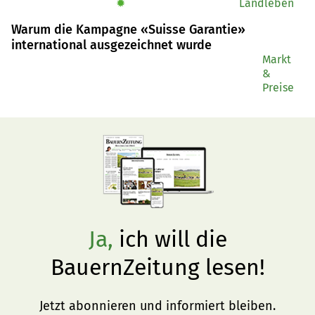
✹
Landleben
Warum die Kampagne «Suisse Garantie»
international ausgezeichnet wurde
Markt
&
Preise
Ja,
ich will die
BauernZeitung lesen!
Jetzt abonnieren und informiert bleiben.