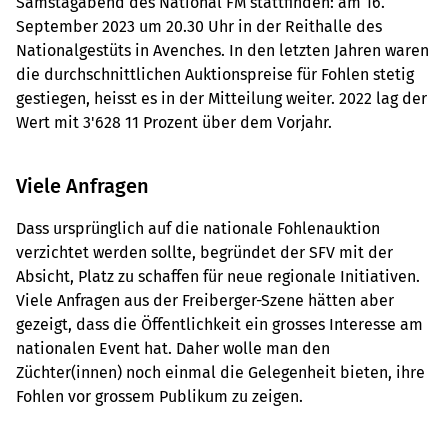
Samstagabend des National FM stattfinden: am 16.
September 2023 um 20.30 Uhr in der Reithalle des
Nationalgestüts in Avenches. In den letzten Jahren waren
die durchschnittlichen Auktionspreise für Fohlen stetig
gestiegen, heisst es in der Mitteilung weiter. 2022 lag der
Wert mit 3'628 11 Prozent über dem Vorjahr.
Viele Anfragen
Dass ursprünglich auf die nationale Fohlenauktion
verzichtet werden sollte, begründet der SFV mit der
Absicht, Platz zu schaffen für neue regionale Initiativen.
Viele Anfragen aus der Freiberger-Szene hätten aber
gezeigt, dass die Öffentlichkeit ein grosses Interesse am
nationalen Event hat. Daher wolle man den
Züchter(innen) noch einmal die Gelegenheit bieten, ihre
Fohlen vor grossem Publikum zu zeigen.