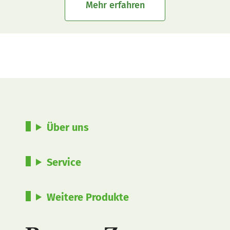
Mehr erfahren
Über uns
Service
Weitere Produkte