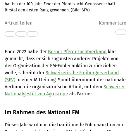
hat bei der 100-Jahr-Feier der Pferdezucht-Genossenschaft
Birstal den ersten Rang gewonnen.
(Bild:
SFV
)
Artikel teilen
Kommentare
Ende 2022 habe der
Berner Pferdezuchtverband
klar
gemacht, dass er sich zugunsten anderer Projekte von
der Organisation der FM-Fohlenauktion zurückziehen
wolle, schreibt der
Schweizerische Freibergerverband
(SFV)
in einer Mitteilung. Somit übernimmt der nationale
Verband die organisatorische Arbeit, mit dem
Schweizer
Nationalgestüt von Agroscope
als Partner.
Im Rahmen des National FM
Dieses Jahr wird nun die traditionelle Fohlenauktion am