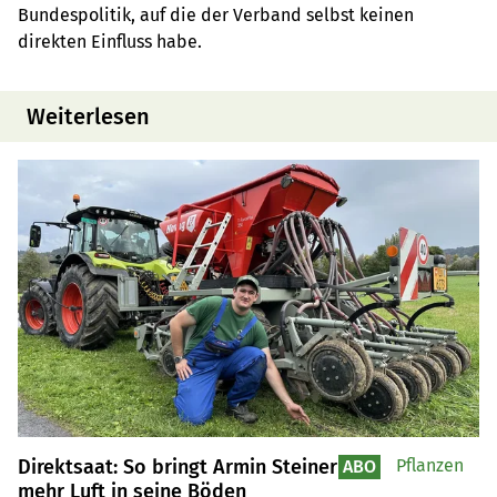
Bundespolitik, auf die der Verband selbst keinen
direkten Einfluss habe.
Weiterlesen
Direktsaat: So bringt Armin Steiner
Pflanzen
ABO
mehr Luft in seine Böden