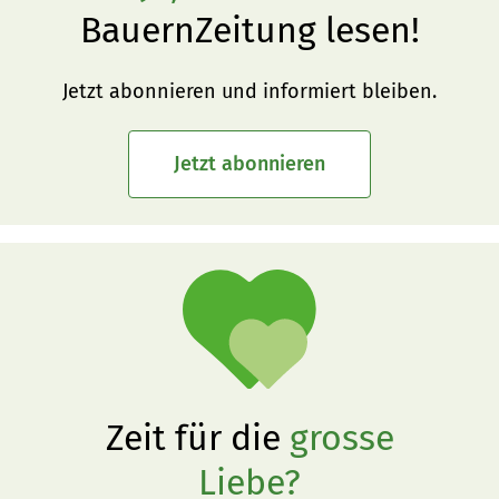
BauernZeitung lesen!
Jetzt abonnieren und informiert bleiben.
Jetzt abonnieren
Zeit für die
grosse
Liebe?