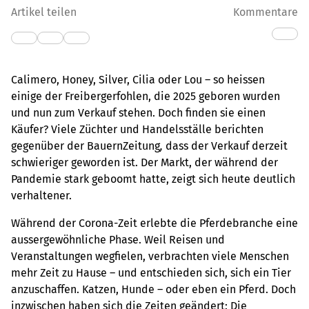
Artikel teilen
Kommentare
Calimero, Honey, Silver, Cilia oder Lou – so heissen
einige der Freibergerfohlen, die 2025 geboren wurden
und nun zum Verkauf stehen. Doch finden sie einen
Käufer? Viele Züchter und Handelsställe berichten
gegenüber der BauernZeitung
,
dass der Verkauf derzeit
schwieriger geworden ist. Der Markt, der während der
Pandemie stark geboomt hatte, zeigt sich heute deutlich
verhaltener.
Während der Corona-Zeit erlebte die Pferdebranche eine
aussergewöhnliche Phase. Weil Reisen und
Veranstaltungen wegfielen, verbrachten viele Menschen
mehr Zeit zu Hause – und entschieden sich, sich ein Tier
anzuschaffen. Katzen, Hunde – oder eben ein Pferd. Doch
inzwischen haben sich die Zeiten geändert: Die