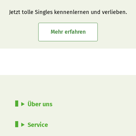
Jetzt tolle Singles kennenlernen und verlieben.
Mehr erfahren
Über uns
Service