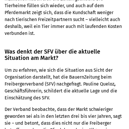
Tierheime füllen sich wieder, und auch auf dem
Pferdemarkt zeigt sich, dass die Kundschaft weniger
nach tierischen Freizeitpartnern sucht – vielleicht auch
deshalb, weil ein Tier immer auch mit laufenden Kosten
verbunden ist.
Was denkt der SFV über die aktuelle
Situation am Markt?
Um zu erfahren, wie sich die Situation aus Sicht der
Organisation darstellt, hat die BauernZeitung
beim
Freibergerverband (SFV) nachgefragt. Pauline Queloz
,
Geschäftsführerin, schildert die aktuelle Lage und die
Einschätzung des SFV.
Der Verband beobachte, dass der Markt schwieriger
geworden sei als in den letzten drei bis vier Jahren, sagt
sie – und betont, dass dies nicht nur die Freiberger