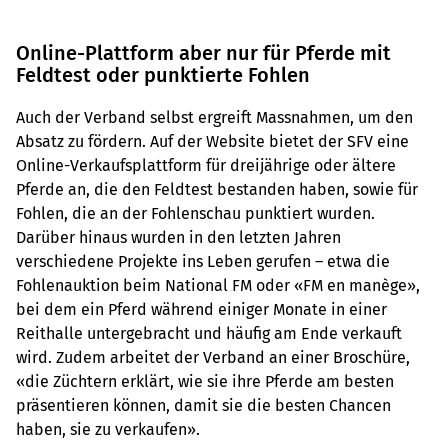
Online-Plattform aber nur für Pferde mit
Feldtest oder punktierte Fohlen
Auch der Verband selbst ergreift Massnahmen, um den
Absatz zu fördern. Auf der Website bietet der SFV eine
Online-Verkaufsplattform für dreijährige oder ältere
Pferde an, die den Feldtest bestanden haben, sowie für
Fohlen, die an der Fohlenschau punktiert wurden.
Darüber hinaus wurden in den letzten Jahren
verschiedene Projekte ins Leben gerufen – etwa die
Fohlenauktion beim National FM oder «FM en manège»,
bei dem ein Pferd während einiger Monate in einer
Reithalle untergebracht und häufig am Ende verkauft
wird. Zudem arbeitet der Verband an einer Broschüre,
«die Züchtern erklärt, wie sie ihre Pferde am besten
präsentieren können, damit sie die besten Chancen
haben, sie zu verkaufen».