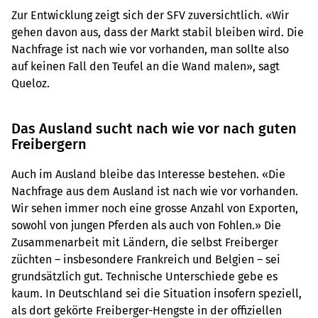
Zur Entwicklung zeigt sich der SFV zuversichtlich. «Wir
gehen davon aus, dass der Markt stabil bleiben wird. Die
Nachfrage ist nach wie vor vorhanden, man sollte also
auf keinen Fall den Teufel an die Wand malen», sagt
Queloz.
Das Ausland sucht nach wie vor nach guten
Freibergern
Auch im Ausland bleibe das Interesse bestehen. «Die
Nachfrage aus dem Ausland ist nach wie vor vorhanden.
Wir sehen immer noch eine grosse Anzahl von Exporten,
sowohl von jungen Pferden als auch von Fohlen.» Die
Zusammenarbeit mit Ländern, die selbst Freiberger
züchten – insbesondere Frankreich und Belgien – sei
grundsätzlich gut. Technische Unterschiede gebe es
kaum. In Deutschland sei die Situation insofern speziell,
als dort gekörte Freiberger-Hengste in der offiziellen