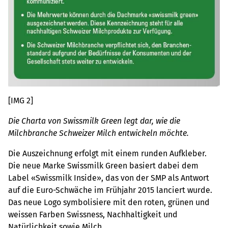
[IMG 2]
Die Charta von Swissmilk Green legt dar, wie die
Milchbranche Schweizer Milch entwickeln möchte.
Die Auszeichnung erfolgt mit einem runden Aufkleber.
Die neue Marke Swissmilk Green basiert dabei dem
Label «Swissmilk Inside», das von der SMP als Antwort
auf die Euro-Schwäche im Frühjahr 2015 lanciert wurde.
Das neue Logo symbolisiere mit den roten, grünen und
weissen Farben Swissness, Nachhaltigkeit und
Natürlichkeit sowie Milch.