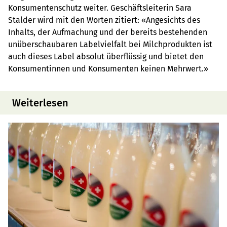
Konsumentenschutz weiter. Geschäftsleiterin Sara
Stalder wird mit den Worten zitiert: «Angesichts des
Inhalts, der Aufmachung und der bereits bestehenden
unüberschaubaren Labelvielfalt bei Milchprodukten ist
auch dieses Label absolut überflüssig und bietet den
Konsumentinnen und Konsumenten keinen Mehrwert.»
Weiterlesen