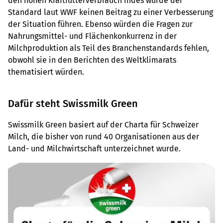
den hohen Kraftfutterverbrauch indes würde der
Standard laut WWF keinen Beitrag zu einer Verbesserung
der Situation führen. Ebenso würden die Fragen zur
Nahrungsmittel- und Flächenkonkurrenz in der
Milchproduktion als Teil des Branchenstandards fehlen,
obwohl sie in den Berichten des Weltklimarats
thematisiert würden.
Dafür steht Swissmilk Green
Swissmilk Green basiert auf der Charta für Schweizer
Milch, die bisher von rund 40 Organisationen aus der
Land- und Milchwirtschaft unterzeichnet wurde.