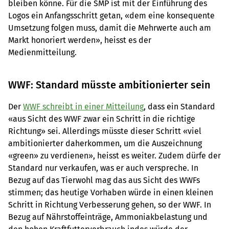
bleiben könne. Für die SMP ist mit der Einführung des
Logos ein Anfangsschritt getan, «dem eine konsequente
Umsetzung folgen muss, damit die Mehrwerte auch am
Markt honoriert werden», heisst es der
Medienmitteilung.
WWF: Standard müsste ambitionierter sein
Der
WWF schreibt in einer Mitteilung
, dass ein Standard
«aus Sicht des WWF zwar ein Schritt in die richtige
Richtung» sei. Allerdings müsste dieser Schritt «viel
ambitionierter daherkommen, um die Auszeichnung
«green» zu verdienen», heisst es weiter. Zudem dürfe der
Standard nur verkaufen, was er auch verspreche. In
Bezug auf das Tierwohl mag das aus Sicht des WWFs
stimmen; das heutige Vorhaben würde in einen kleinen
Schritt in Richtung Verbesserung gehen, so der WWF. In
Bezug auf Nährstoffeinträge, Ammoniakbelastung und