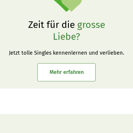
Zeit für die
grosse
Liebe?
Jetzt tolle Singles kennenlernen und verlieben.
Mehr erfahren