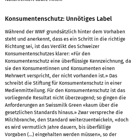
Konsumentenschutz: Unnötiges Label
Während der WWF grundsätzlich hinter dem Vorhaben
steht und anerkennt, dass es ein Schritt in die richtige
Richtung sei, ist das Verdikt des Schweizer
Konsumentenschutzes klarer: «Für den
Konsumentenschutz eine überflüssige Kennzeichnung, da
sie den Konsumentinnen und Konsumenten einen
Mehrwert verspricht, der nicht vorhanden ist.» Das
schreibt die Stiftung für Konsumentenschutz in einer
Medienmitteilung. Für den Konsumentenschutz ist das
vorliegende Resultat nicht überzeugend; so gingen die
Anforderungen an Swissmilk Green «kaum über die
gesetzlichen Standards hinaus.» Zwar verspreche die
Milchbranche, den Standard weiterzuentwickeln, «doch
es wird vermutlich Jahre dauern, bis überfällige
Vorgaben (…) eingehalten werden müssen», so der