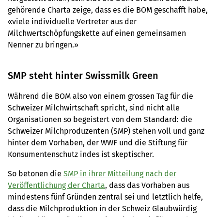
gehörende Charta zeige, dass es die BOM geschafft habe,
«viele individuelle Vertreter aus der
Milchwertschöpfungskette auf einen gemeinsamen
Nenner zu bringen.»
SMP steht hinter Swissmilk Green
Während die BOM also von einem grossen Tag für die
Schweizer Milchwirtschaft spricht, sind nicht alle
Organisationen so begeistert von dem Standard: die
Schweizer Milchproduzenten (SMP) stehen voll und ganz
hinter dem Vorhaben, der WWF und die Stiftung für
Konsumentenschutz indes ist skeptischer.
So betonen die
SMP in ihrer Mitteilung nach der
Veröffentlichung der Charta
, dass das Vorhaben aus
mindestens fünf Gründen zentral sei und letztlich helfe,
dass die Milchproduktion in der Schweiz Glaubwürdig