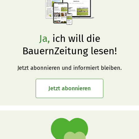
Ja,
ich will die
BauernZeitung lesen!
Jetzt abonnieren und informiert bleiben.
Jetzt abonnieren