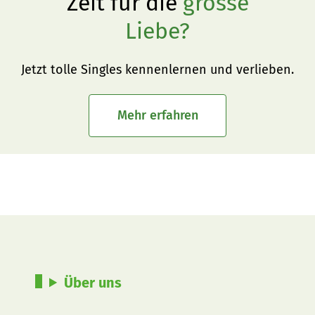
Zeit für die
grosse
Liebe?
Jetzt tolle Singles kennenlernen und verlieben.
Mehr erfahren
Über uns