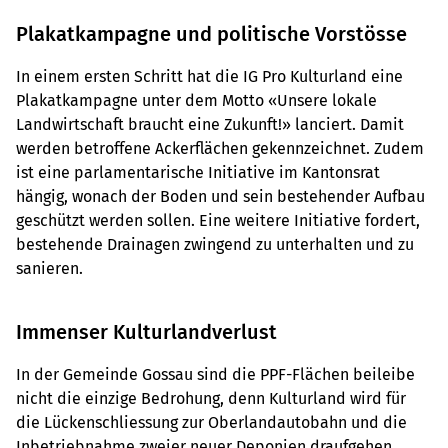
Plakatkampagne und politische Vorstösse
In einem ersten Schritt hat die IG Pro Kulturland eine
Plakatkampagne unter dem Motto «Unsere lokale
Landwirtschaft braucht eine Zukunft!» lanciert. Damit
werden betroffene Ackerflächen gekennzeichnet. Zudem
ist eine parlamentarische Initiative im Kantonsrat
hängig, wonach der Boden und sein bestehender Aufbau
geschützt werden sollen. Eine weitere Initiative fordert,
bestehende Drainagen zwingend zu unterhalten und zu
sanieren.
Immenser Kulturlandverlust
In der Gemeinde Gossau sind die PPF-Flächen beileibe
nicht die einzige Bedrohung, denn Kulturland wird für
die Lückenschliessung zur Oberlandautobahn und die
Inbetriebnahme zweier neuer Deponien draufgehen.