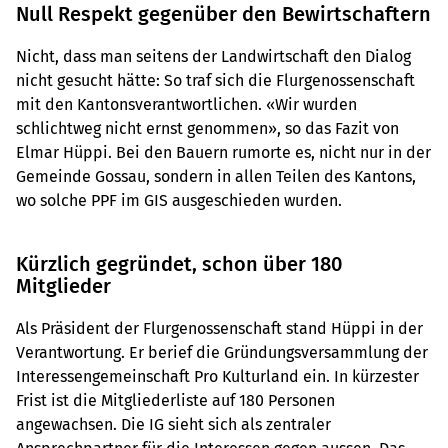
Null Respekt gegenüber den Bewirtschaftern
Nicht, dass man seitens der Landwirtschaft den Dialog
nicht gesucht hätte: So traf sich die Flurgenossenschaft
mit den Kantonsverantwortlichen. «Wir wurden
schlichtweg nicht ernst genommen», so das Fazit von
Elmar Hüppi. Bei den Bauern rumorte es, nicht nur in der
Gemeinde Gossau, sondern in allen Teilen des Kantons,
wo solche PPF im GIS ausgeschieden wurden.
Kürzlich gegründet, schon über 180
Mitglieder
Als Präsident der Flurgenossenschaft stand Hüppi in der
Verantwortung. Er berief die Gründungsversammlung der
Interessengemeinschaft Pro Kulturland ein. In kürzester
Frist ist die Mitgliederliste auf 180 Personen
angewachsen. Die IG sieht sich als zentraler