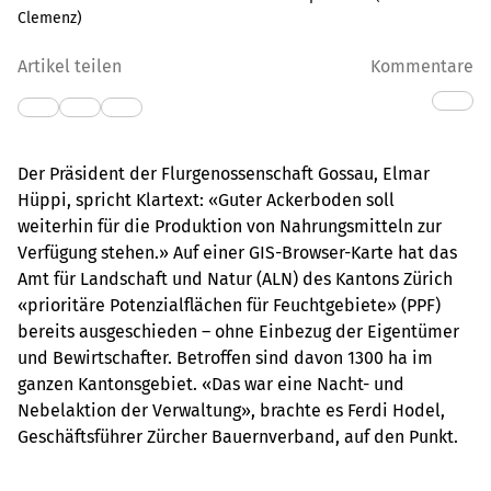
Clemenz
)
Artikel teilen
Kommentare
Der Präsident der Flurgenossenschaft Gossau, Elmar
Hüppi, spricht Klartext: «Guter Ackerboden soll
weiterhin für die Produktion von Nahrungsmitteln zur
Verfügung stehen.» Auf einer GIS-Browser-Karte hat das
Amt für Landschaft und Natur (ALN) des Kantons Zürich
«prioritäre Potenzialflächen für Feuchtgebiete» (PPF)
bereits ausgeschieden – ohne Einbezug der Eigentümer
und Bewirtschafter. Betroffen sind davon 1300 ha im
ganzen Kantonsgebiet. «Das war eine Nacht- und
Nebelaktion der Verwaltung», brachte es Ferdi Hodel,
Geschäftsführer Zürcher Bauernverband, auf den Punkt.