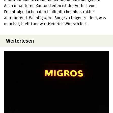
Auch in weiteren Kantonsteilen ist der Verlust von
Fruchtfolgeflächen durch öffentliche Infrastruktur
alarmierend. Wichtig wäre, Sorge zu tragen zu dem, was
man hat, hielt Landwirt Heinrich Wintsch fest.
Weiterlesen