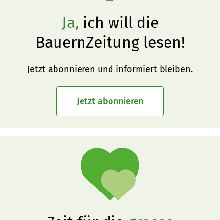
Ja,
ich will die
BauernZeitung lesen!
Jetzt abonnieren und informiert bleiben.
Jetzt abonnieren