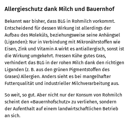
Allergieschutz dank Milch und Bauernhof
Bekannt war bisher, dass BLG in Rohmilch vorkommt.
Entscheidend für dessen Wirkung ist allerdings der
Aufbau des Moleküls, beziehungsweise seine Anhängsel
(Liganden): Nur in Verbindung mit Mikronährstoffen wie
Eisen, Zink und Vitamin A wirkt es antiallergisch, sonst ist
die Wirkung umgekehrt. Fressen Kühe gutes Gras,
verhindert das BLG in der rohen Milch dank den richtigen
Liganden (z. B. aus den grünen Pigmentstoffen des
Grases) Allergien. Anders sieht es bei mangelhafter
Futterqualität und industrieller Milchverarbeitung aus.
So weit, so gut. Aber nicht nur der Konsum von Rohmilch
scheint den «Bauernhofschutz» zu verliehen, sondern
der Aufenthalt auf einem landwirtschaftlichen Betrieb
an sich.