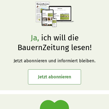
Ja,
ich will die
BauernZeitung lesen!
Jetzt abonnieren und informiert bleiben.
Jetzt abonnieren