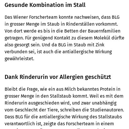
Gesunde Kombination im Stall
Das Wiener Forscherteam konnte nachweisen, dass BLG
in grosser Menge im Staub in Rinderställen vorkommt.
Von dort werde es bis in die Betten der Bauernfamilien
getragen. Für genügend Kontakt zu diesem Molekül dürfte
also gesorgt sein. Und da BLG im Staub mit Zink
verbunden sei, ist auch die antiallergische Wirkung
gewährleistet.
Dank Rinderurin vor Allergien geschützt
Bleibt die Frage, wie ein aus Milch bekanntes Protein in
grosser Menge in den Stallstaub kommt. Weil es mit dem
Rinderurin ausgeschieden wird, und zwar unabhängig
vom Geschlecht der Tiere, schreiben die Studienautoren.
Dass BLG für die antiallergische Wirkung des Stallstaubs
verantwortlich ist, zeigte das Forscherteam in einem