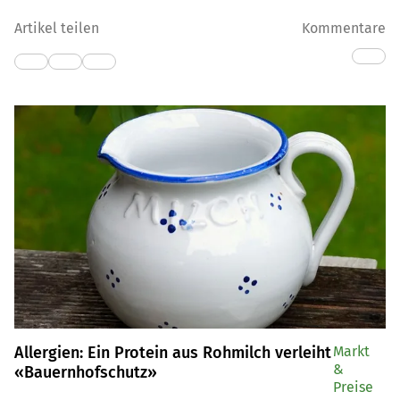
Artikel teilen
Kommentare
Allergien: Ein Protein aus Rohmilch verleiht
Markt
&
«Bauernhofschutz»
Preise