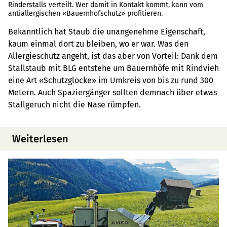
Rinderstalls verteilt. Wer damit in Kontakt kommt, kann vom
antiallergischen «Bauernhofschutz» profitieren.
Bekanntlich hat Staub die unangenehme Eigenschaft,
kaum einmal dort zu bleiben, wo er war. Was den
Allergieschutz angeht, ist das aber von Vorteil: Dank dem
Stallstaub mit BLG entstehe um Bauernhöfe mit Rindvieh
eine Art «Schutzglocke» im Umkreis von bis zu rund 300
Metern. Auch Spaziergänger sollten demnach über etwas
Stallgeruch nicht die Nase rümpfen.
Weiterlesen