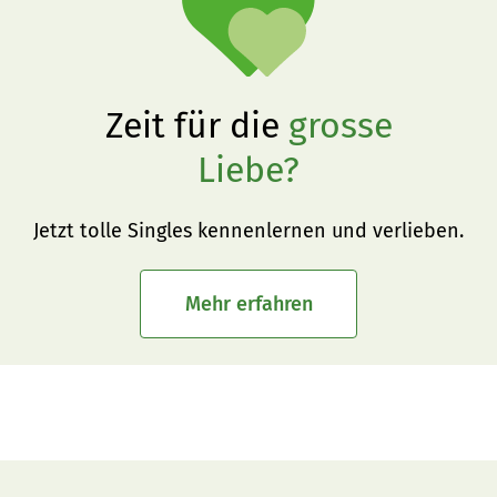
Zeit für die
grosse
Liebe?
Jetzt tolle Singles kennenlernen und verlieben.
Mehr erfahren