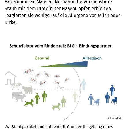
Experiment an Mäusen: Nur wenn die Versuchstiere
Staub mit dem Protein per Nasentropfen erhielten,
reagierten sie weniger auf die Allergene von Milch oder
Birke.
Via Staubpartikel und Luft wird BLG in der Umgebung eines