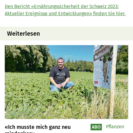
Den Bericht «Ernährungssicherheit der Schweiz 2023:
Aktueller Ereignisse und Entwicklungen» finden Sie hier.
Weiterlesen
«Ich musste mich ganz neu
Pflanzen
ABO