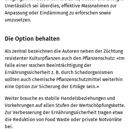
Unerlässlich sei überdies, effektive Massnahmen zur
Anpassung oder Eindämmung zu erforschen sowie
umzusetzen.
Die Option behalten
Als zentral bezeichnen die Autoren neben der Züchtung
resistenter Kulturpflanzen auch den Pflanzenschutz: «Im
Falle einer raschen Beeinträchtigung der
Ernährungssicherheit z. B. durch Schadorganismen
sollten auch chemische Pflanzenschutzmittel weiterhin
eine Option zur Sicherung der Erträge sein.»
Weiter brauche es stabile Handelsbeziehungen und
Vorkehrungen auf allen Stufen der Wertschöpfungskette.
Zur Verbesserung der Ernährungssicherheit tragen etwa
die Reduktion von Food Waste oder private Notvorräte
bei.