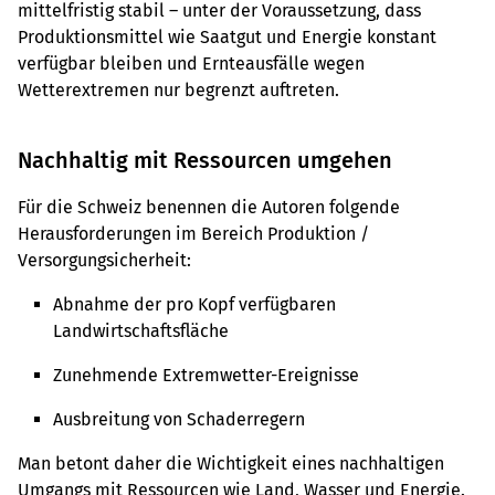
mittelfristig stabil – unter der Voraussetzung, dass
Produktionsmittel wie Saatgut und Energie konstant
verfügbar bleiben und Ernteausfälle wegen
Wetterextremen nur begrenzt auftreten.
Nachhaltig mit Ressourcen umgehen
Für die Schweiz benennen die Autoren folgende
Herausforderungen im Bereich Produktion /
Versorgungsicherheit:
Abnahme der pro Kopf verfügbaren
Landwirtschaftsfläche
Zunehmende Extremwetter-Ereignisse
Ausbreitung von Schaderregern
Man betont daher die Wichtigkeit eines nachhaltigen
Umgangs mit Ressourcen wie Land, Wasser und Energie.