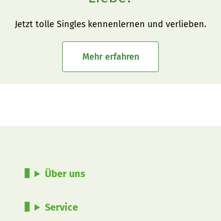
Jetzt tolle Singles kennenlernen und verlieben.
Mehr erfahren
Über uns
Service