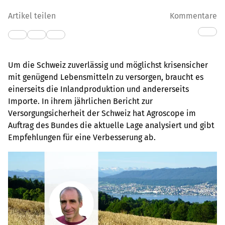
Artikel teilen
Kommentare
Um die Schweiz zuverlässig und möglichst krisensicher
mit genügend Lebensmitteln zu versorgen, braucht es
einerseits die Inlandproduktion und andererseits
Importe. In ihrem jährlichen Bericht zur
Versorgungsicherheit der Schweiz hat Agroscope im
Auftrag des Bundes die aktuelle Lage analysiert und gibt
Empfehlungen für eine Verbesserung ab.