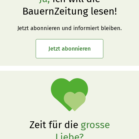
BauernZeitung lesen!
Jetzt abonnieren und informiert bleiben.
Jetzt abonnieren
Zeit für die
grosse
Liebe?