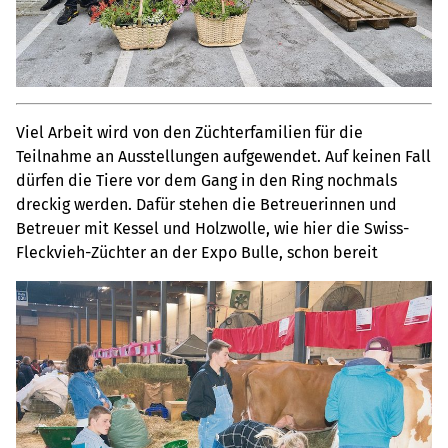
Viel Arbeit wird von den Züchterfamilien für die
Teilnahme an Ausstellungen aufgewendet. Auf keinen Fall
dürfen die Tiere vor dem Gang in den Ring nochmals
dreckig werden. Dafür stehen die Betreuerinnen und
Betreuer mit Kessel und Holzwolle, wie hier die Swiss-
Fleckvieh-Züchter an der Expo Bulle, schon bereit