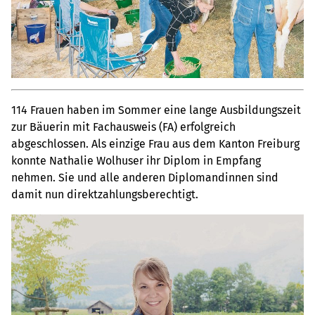
114 Frauen haben im Sommer eine lange Ausbildungszeit
zur Bäuerin mit Fachausweis (FA) erfolgreich
abgeschlossen. Als einzige Frau aus dem Kanton Freiburg
konnte Nathalie Wolhuser ihr Diplom in Empfang
nehmen. Sie und alle anderen Diplomandinnen sind
damit nun direktzahlungsberechtigt.