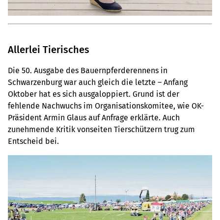
Allerlei Tierisches
Die 50. Ausgabe des Bauernpferderennens in
Schwarzenburg war auch gleich die letzte – Anfang
Oktober hat es sich ausgaloppiert. Grund ist der
fehlende Nachwuchs im Organisationskomitee, wie OK-
Präsident Armin Glaus auf Anfrage erklärte. Auch
zunehmende Kritik vonseiten Tierschützern trug zum
Entscheid bei.