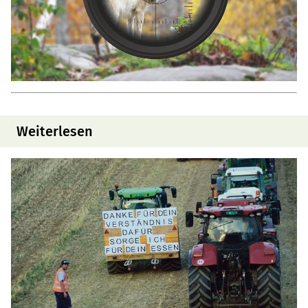
Weiterlesen