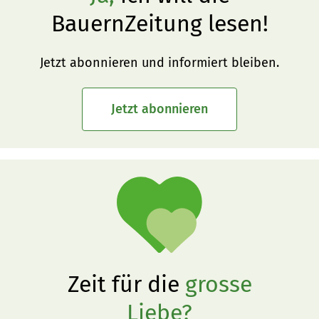
BauernZeitung lesen!
Jetzt abonnieren und informiert bleiben.
Jetzt abonnieren
Zeit für die
grosse
Liebe?