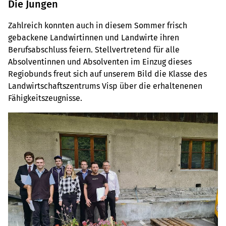
Die Jungen
Zahlreich konnten auch in diesem Sommer frisch
gebackene Landwirtinnen und Landwirte ihren
Berufsabschluss feiern. Stellvertretend für alle
Absolventinnen und Absolventen im Einzug dieses
Regiobunds freut sich auf unserem Bild die Klasse des
Landwirtschaftszentrums Visp über die erhaltenenen
Fähigkeitszeugnisse.