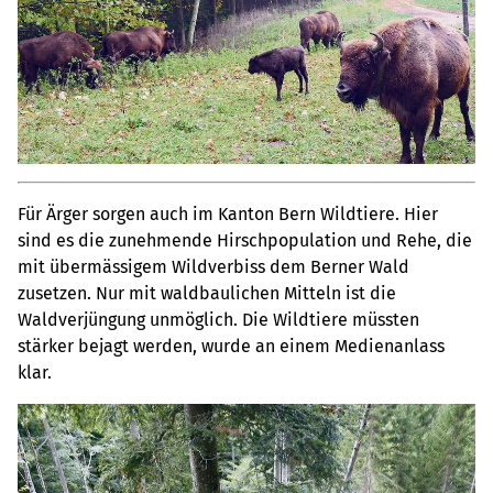
Für Ärger sorgen auch im Kanton Bern Wildtiere. Hier
sind es die zunehmende Hirschpopulation und Rehe, die
mit übermässigem Wildverbiss dem Berner Wald
zusetzen. Nur mit waldbaulichen Mitteln ist die
Waldverjüngung unmöglich. Die Wildtiere müssten
stärker bejagt werden, wurde an einem Medienanlass
klar.