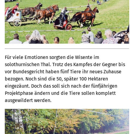
Für viele Emotionen sorgten die Wisente im
solothurnischen Thal. Trotz des Kampfes der Gegner bis
vor Bundesgericht haben fünf Tiere ihr neues Zuhause
bezogen. Noch sind die 50, später 100 Hektaren
eingezäunt. Doch das soll sich nach der fünfjährigen
Projektphase ändern und die Tiere sollen komplett
ausgewildert werden.