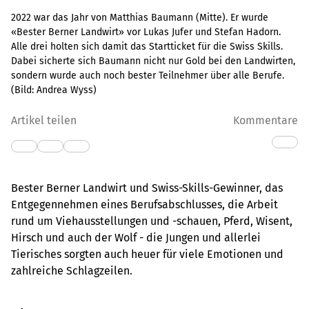
2022 war das Jahr von Matthias Baumann (Mitte). Er wurde
«Bester Berner Landwirt» vor Lukas Jufer und Stefan Hadorn.
Alle drei holten sich damit das Startticket für die Swiss Skills.
Dabei sicherte sich Baumann nicht nur Gold bei den Landwirten,
sondern wurde auch noch bester Teilnehmer über alle Berufe.
(Bild:
Andrea Wyss
)
Artikel teilen
Kommentare
Bester Berner Landwirt und Swiss-Skills-Gewinner, das
Entgegennehmen eines Berufsabschlusses, die Arbeit
rund um Viehausstellungen und -schauen, Pferd, Wisent,
Hirsch und auch der Wolf - die Jungen und allerlei
Tierisches sorgten auch heuer für viele Emotionen und
zahlreiche Schlagzeilen.