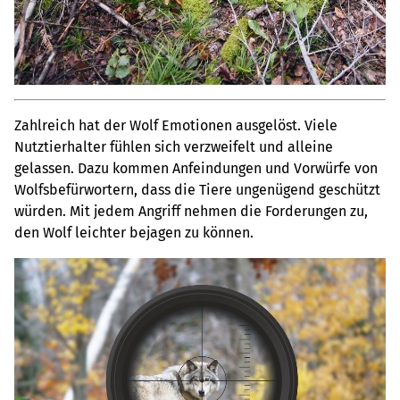
Zahlreich hat der Wolf Emotionen ausgelöst. Viele
Nutztierhalter fühlen sich verzweifelt und alleine
gelassen. Dazu kommen Anfeindungen und Vorwürfe von
Wolfs­befür­wortern, dass die Tiere ungenügend geschützt
würden. Mit jedem Angriff nehmen die Forderungen zu,
den Wolf leichter bejagen zu können.