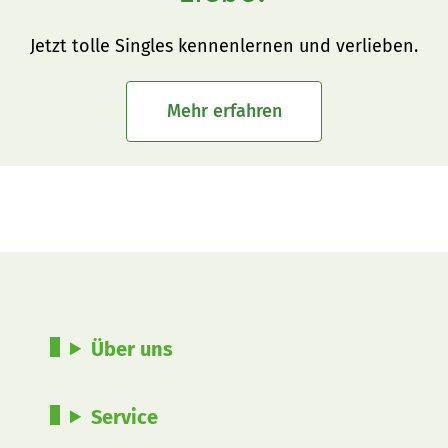
Jetzt tolle Singles kennenlernen und verlieben.
Mehr erfahren
Über uns
Service