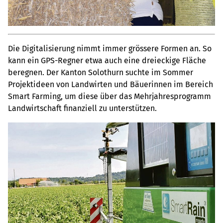
Die Digitalisierung nimmt immer grössere Formen an. So
kann ein GPS-Regner etwa auch eine dreieckige Fläche
beregnen. Der Kanton Solothurn suchte im Sommer
Projektideen von Landwirten und Bäuerinnen im Bereich
Smart Farming, um diese über das Mehrjahresprogramm
Landwirtschaft finanziell zu unterstützen.