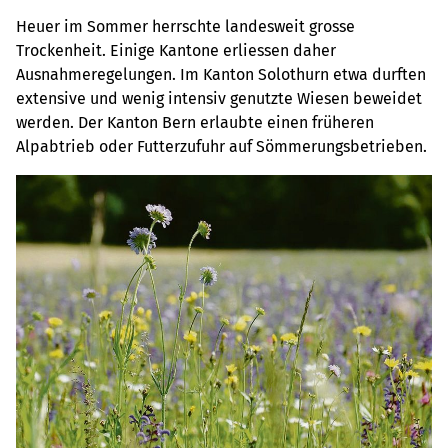
Heuer im Sommer herrschte landesweit grosse
Trockenheit. Einige Kantone erliessen daher
Ausnahmeregelungen. Im Kanton Solothurn etwa durften
extensive und wenig intensiv genutzte Wiesen beweidet
werden. Der Kanton Bern erlaubte einen früheren
Alpabtrieb oder Futterzufuhr auf Sömmerungsbetrieben.