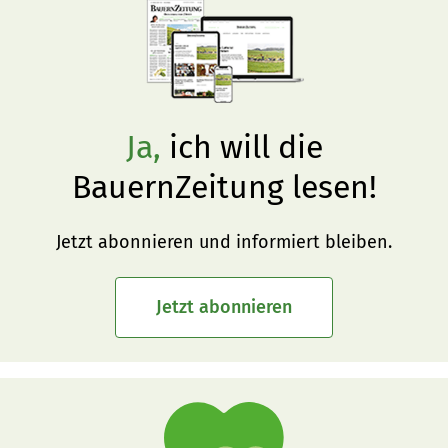
Ja,
ich will die
BauernZeitung lesen!
Jetzt abonnieren und informiert bleiben.
Jetzt abonnieren