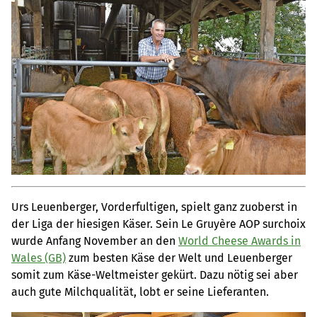
Urs Leuenberger, Vorderfultigen, spielt ganz zuoberst in
der Liga der hiesigen Käser. Sein Le Gruyère AOP surchoix
wurde Anfang November an den
World Cheese Awards in
Wales (GB)
zum besten Käse der Welt und Leuenberger
somit zum Käse-Weltmeister gekürt. Dazu nötig sei aber
auch gute Milchqualität, lobt er seine Lieferanten.