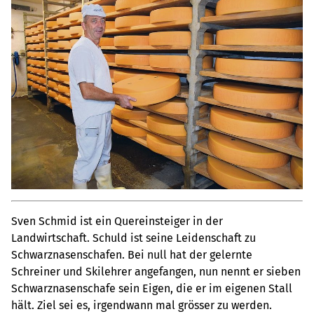
Sven Schmid ist ein Quereinsteiger in der
Landwirtschaft. Schuld ist seine Leidenschaft zu
Schwarznasenschafen. Bei null hat der gelernte
Schreiner und Skilehrer angefangen, nun nennt er sieben
Schwarznasenschafe sein Eigen, die er im eigenen Stall
hält. Ziel sei es, irgendwann mal grösser zu werden.