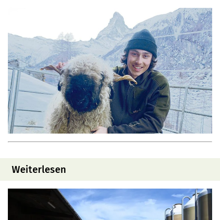
Weiterlesen