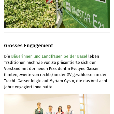
Grosses Engagement
Die
Bäuerinnen und Landfrauen beider Basel
leben
Traditionen nach wie vor. So präsentierte sich der
Vorstand mit der neuen Präsidentin Evelyne Gasser
(hinten, zweite von rechts) an der GV geschlossen in der
Tracht. Gasser folgte auf Myriam Gysin, die das Amt acht
Jahre engagiert inne hatte.