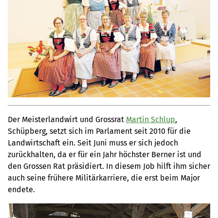
Der Meisterlandwirt und Grossrat
Martin Schlup
,
Schüpberg, setzt sich im Parlament seit 2010 für die
Landwirtschaft ein. Seit Juni muss er sich jedoch
zurückhalten, da er für ein Jahr höchster Berner ist und
den Grossen Rat präsidiert. In diesem Job hilft ihm sicher
auch seine frühere Militärkarriere, die erst beim Major
endete.