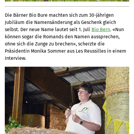
Die Bärner Bio Bure machten sich zum 30-jährigen
Jubiläum die Namensänderung als Geschenk gleich
selbst. Der neue Name lautet seit 1. Juli
Bio Bern
. «Nun
können sogar die Romands den Namen aussprechen,
ohne sich die Zunge zu brechen», scherzte die
Präsidentin Monika Sommer aus Les Reussilles in einem
Interview.