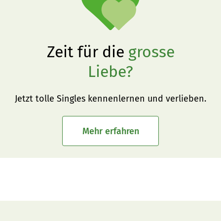
Zeit für die
grosse
Liebe?
Jetzt tolle Singles kennenlernen und verlieben.
Mehr erfahren