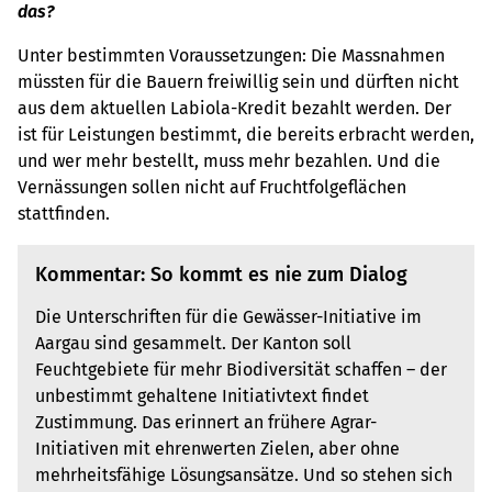
das?
Unter bestimmten Voraussetzungen: Die Massnahmen
müssten für die Bauern freiwillig sein und dürften nicht
aus dem aktuellen Labiola-Kredit bezahlt werden. Der
ist für Leistungen bestimmt, die bereits erbracht werden,
und wer mehr bestellt, muss mehr bezahlen. Und die
Vernässungen sollen nicht auf Fruchtfolgeflächen
stattfinden.
Kommentar: So kommt es nie zum Dialog
Die Unterschriften für die Gewässer-Initiative im
Aargau sind gesammelt. Der Kanton soll
Feuchtgebiete für mehr Biodiversität schaffen – der
unbestimmt gehaltene Initiativtext findet
Zustimmung. Das erinnert an frühere Agrar-
Initiativen mit ehrenwerten Zielen, aber ohne
mehrheitsfähige Lösungsansätze. Und so stehen sich