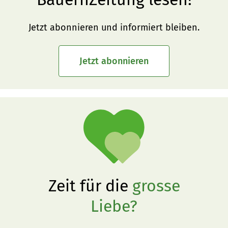
Jetzt abonnieren und informiert bleiben.
Jetzt abonnieren
Zeit für die
grosse
Liebe?