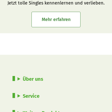
Jetzt tolle Singles kennenlernen und verlieben.
Mehr erfahren
Über uns
Service