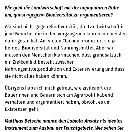
Wie geht die Landwirtschaft mit der unpopulären Rolle
um, quasi «gegen» Biodiversität zu argumentieren?
Wir sind nicht gegen Biodiversität, die Landwirtschaft ist
jene Branche, die in den vergangenen Jahren am meisten
dafür getan hat. Auf vielen Flächen produziert sie ja
beides, Biodiversität und Nahrungsmittel. Aber wir
müssen den Menschen klarmachen, dass grundsätzlich
ein Zielkonflikt besteht zwischen
Nahrungsmittelproduktion und Extensivierung und dass
sie nicht alles haben können.
Übrigens habe ich mich gefreut, wie zivilisiert die
Bäuerinnen und Bauern sich am Agrarpolitikabend
verhalten und argumentiert haben, obwohl es um
Existenzen geht.
Matthias Betsche nannte den Labiola-Ansatz als ideales
Instrument zum Ausbau der Feuchtgebiete. Wie sehen Sie