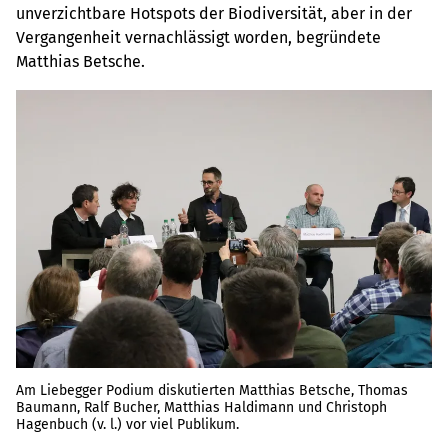
unverzichtbare Hotspots der Biodiversität, aber in der
Vergangenheit vernachlässigt worden, begründete
Matthias Betsche.
Am Liebegger Podium diskutierten Matthias Betsche, Thomas
Baumann, Ralf Bucher, Matthias Haldimann und Christoph
Hagenbuch (v. l.) vor viel Publikum.