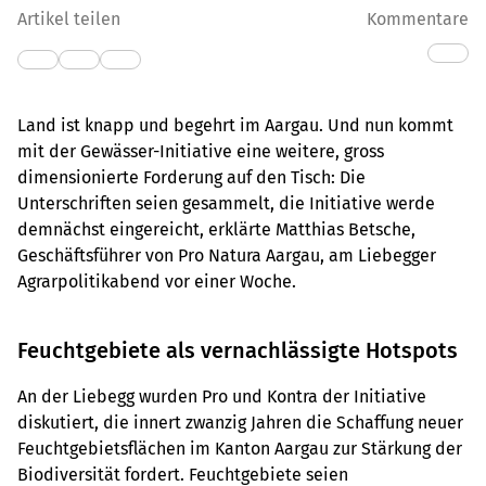
Artikel teilen
Kommentare
Land ist knapp und begehrt im Aargau. Und nun kommt
mit der Gewässer-Initiative eine weitere, gross
dimensionierte Forderung auf den Tisch: Die
Unterschriften seien gesammelt, die Initiative werde
demnächst eingereicht, erklärte Matthias Betsche,
Geschäftsführer von Pro Natura Aargau, am Liebegger
Agrarpolitikabend vor einer Woche.
Feuchtgebiete als vernachlässigte Hotspots
An der Liebegg wurden Pro und Kontra der Initiative
diskutiert, die innert zwanzig Jahren die Schaffung neuer
Feuchtgebietsflächen im Kanton Aargau zur Stärkung der
Biodiversität fordert. Feuchtgebiete seien