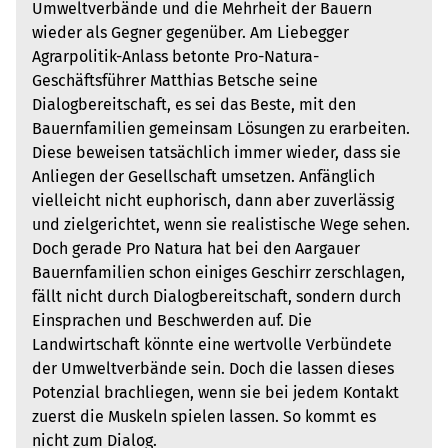
Umweltverbände und die Mehrheit der Bauern
wieder als Gegner gegenüber. Am Liebegger
Agrarpolitik-Anlass betonte Pro-Natura-
Geschäftsführer Matthias Betsche seine
Dialogbereitschaft, es sei das Beste, mit den
Bauernfamilien gemeinsam Lösungen zu erarbeiten.
Diese beweisen tatsächlich immer wieder, dass sie
Anliegen der Gesellschaft umsetzen. Anfänglich
vielleicht nicht euphorisch, dann aber zuverlässig
und zielgerichtet, wenn sie realistische Wege sehen.
Doch gerade Pro Natura hat bei den Aargauer
Bauernfamilien schon einiges Geschirr zerschlagen,
fällt nicht durch Dialogbereitschaft, sondern durch
Einsprachen und Beschwerden auf. Die
Landwirtschaft könnte eine wertvolle Verbündete
der Umweltverbände sein. Doch die lassen dieses
Potenzial brachliegen, wenn sie bei jedem Kontakt
zuerst die Muskeln spielen lassen. So kommt es
nicht zum Dialog.