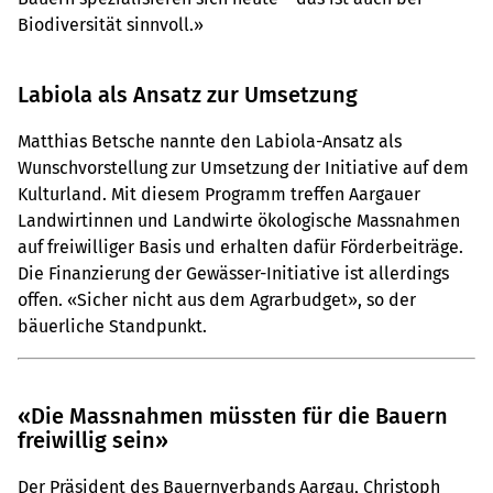
Biodiversität sinnvoll.»
Labiola als Ansatz zur Umsetzung
Matthias Betsche nannte den Labiola-Ansatz als
Wunschvorstellung zur Umsetzung der Initiative auf dem
Kulturland. Mit diesem Programm treffen Aargauer
Landwirtinnen und Landwirte ökologische Massnahmen
auf freiwilliger Basis und erhalten dafür Förderbeiträge.
Die Finanzierung der Gewässer-Initiative ist allerdings
offen. «Sicher nicht aus dem Agrarbudget», so der
bäuerliche Standpunkt.
«Die Massnahmen müssten für die Bauern
freiwillig sein»
Der Präsident des Bauernverbands Aargau, Christoph