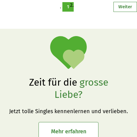
1
Weiter
Zeit für die
grosse
Liebe?
Jetzt tolle Singles kennenlernen und verlieben.
Mehr erfahren