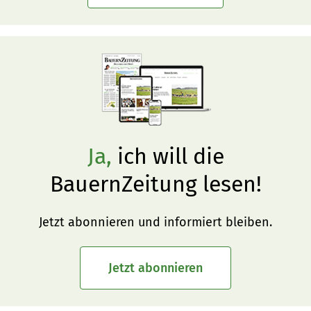
Ja,
ich will die
BauernZeitung lesen!
Jetzt abonnieren und informiert bleiben.
Jetzt abonnieren