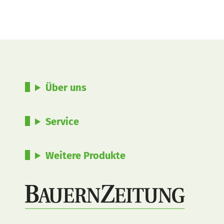
Über uns
Service
Weitere Produkte