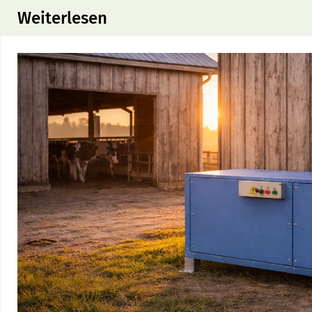
Weiterlesen