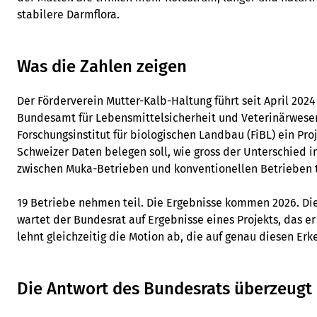
stabilere Darmflora.
Was die Zahlen zeigen
Der Förderverein Mutter-Kalb-Haltung führt seit April 2
Bundesamt für Lebensmittelsicherheit und Veterinärwese
Forschungsinstitut für biologischen Landbau (FiBL) ein Pro
Schweizer Daten belegen soll, wie gross der Unterschied 
zwischen Muka-Betrieben und konventionellen Betrieben t
19 Betriebe nehmen teil. Die Ergebnisse kommen 2026. Die
wartet der Bundesrat auf Ergebnisse eines Projekts, das er
lehnt gleichzeitig die Motion ab, die auf genau diesen E
Die Antwort des Bundesrats überzeugt 