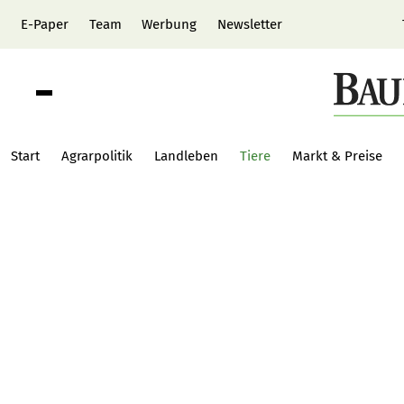
E-Paper
Team
Werbung
Newsletter
Start
Agrarpolitik
Landleben
Tiere
Markt & Preise