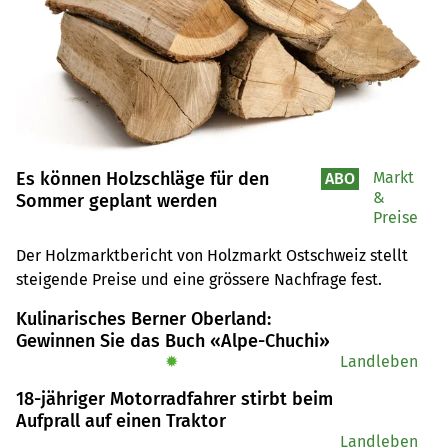
Es können Holzschläge für den
Markt
ABO
&
Sommer geplant werden
Preise
Der Holzmarktbericht von Holzmarkt Ostschweiz stellt 
steigende Preise und eine grössere Nachfrage fest.
Kulinarisches Berner Oberland:
Gewinnen Sie das Buch «Alpe-Chuchi»
✹
Landleben
18-jähriger Motorradfahrer stirbt beim
Aufprall auf einen Traktor
Landleben