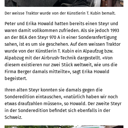
Der weisse Traktor wurde von der Künstlerin T. Kubin bemalt.
Peter und Erika Howald hatten bereits einen Steyr und
waren damit vollkommen zufrieden. Als sie jedoch 1993
an der BEA den Steyr 970 A in einer Sonderanfertigung
sahen, ist es um sie geschehen. Auf dem weissen Traktor
wurde von der Künstlerin T. Kubin ein Alpaufzug bzw.
Alpabzug mit der Airbrush-Technik dargestellt. «Von
diesem existieren nur zwei Stück weltweit, wie uns die
Firma Berger damals mitteilte», sagt Erika Howald
begeistert.
Ihren alten Steyr konnten sie damals gegen die
Sonderedition eintauschen, «natürlich haben wir noch
etwas draufzahlen müssen», so Howald. Der zweite Steyr
in der Sonderedition befindet sich ebenfalls in der
Schweiz.