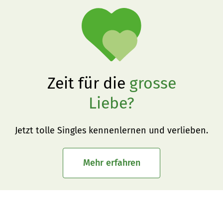
Zeit für die
grosse
Liebe?
Jetzt tolle Singles kennenlernen und verlieben.
Mehr erfahren