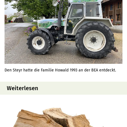
Den Steyr hatte die Familie Howald 1993 an der BEA entdeckt.
Weiterlesen