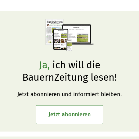
Ja,
ich will die
BauernZeitung lesen!
Jetzt abonnieren und informiert bleiben.
Jetzt abonnieren