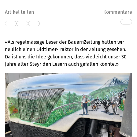
Artikel teilen
Kommentare
«Als regelmässige Leser der BauernZeitung hatten wir
neulich einen Oldtimer-Traktor in der Zeitung gesehen.
Da ist uns die Idee gekommen, dass vielleicht unser 30
Jahre alter Steyr den Lesern auch gefallen könnte.»